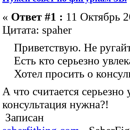
«
Ответ #1 :
11 Октябрь 2
Цитата: spaher
Приветствую. Не ругай
Есть кто серьезно увле
Хотел просить о консул
А что считается серьезно 
консультация нужна?!
Записан