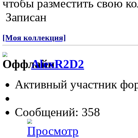
чтобы разместить свою к
Записан
[Моя коллекция]
AlexR2D2
Активный участник фо
Сообщений: 358