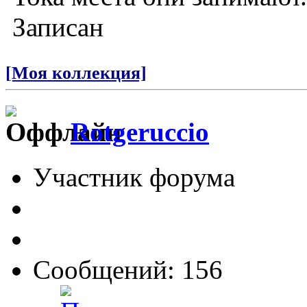
Записан
[Моя коллекция]
Rotgeruccio
Участник форума
Сообщений: 156