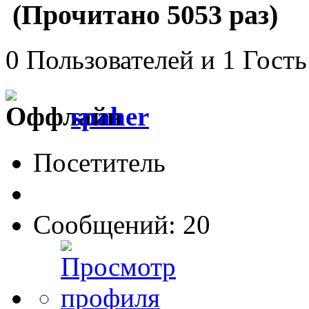
(Прочитано 5053 раз)
0 Пользователей и 1 Гость
spaher
Посетитель
Сообщений: 20