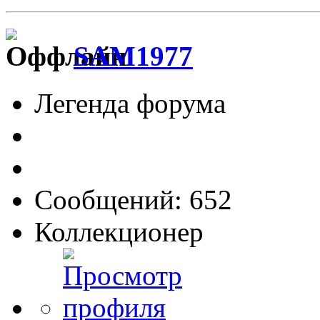
SAM1977
Легенда форума
Сообщений: 652
Коллекционер