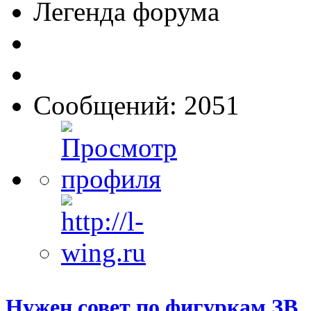
Легенда форума
Сообщений: 2051
Нужен совет по фигуркам ЗВ.