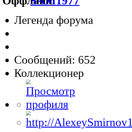
SAM1977
Легенда форума
Сообщений: 652
Коллекционер