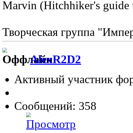
Marvin (Hitchhiker's guide 
Творческая группа "Импе
AlexR2D2
Активный участник фо
Сообщений: 358