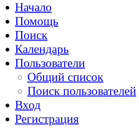
Начало
Помощь
Поиск
Календарь
Пользователи
Общий список
Поиск пользователей
Вход
Регистрация