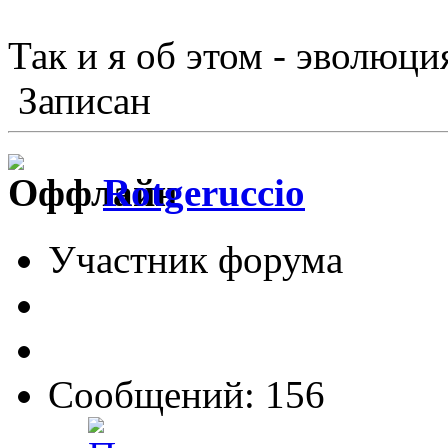
Так и я об этом - эволюц
Записан
Rotgeruccio
Участник форума
Сообщений: 156