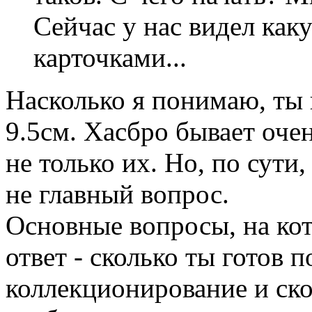
Сейчас у нас видел как
карточками...
Насколько я понимаю, ты
9.5см. Хасбро бывает оче
не только их. Но, по сути
не главный вопрос.
Основные вопросы, на кот
ответ - сколько ты готов п
коллекционирование и скол