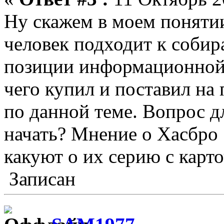
Ну скажем в моем понятии
человек подходит к собир
позиции информационной. 
чего купил и поставил на 
по данной теме. Вопрос дл
начать? Мнение о Хасбро 
какуют о их серию с карто
Записан