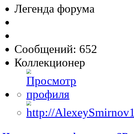
Легенда форума
Сообщений: 652
Коллекционер