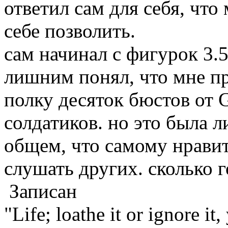
ответил сам для себя, что
себе позволить.
сам начинал с фигурок 3.5
лишним понял, что мне пр
полку десяток бюстов от G
солдатиков. но это была л
общем, что самому нравитс
слушать других. сколько г
Записан
"Life; loathe it or ignore it, 