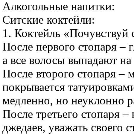
Алкогольные напитки:
Ситские коктейли:
1. Коктейль «Почувствуй 
После первого стопаря – 
а все волосы выпадают на
После второго стопаря – 
покрывается татуировками
медленно, но неуклонно р
После третьего стопаря –
джедаев, уважать своего 