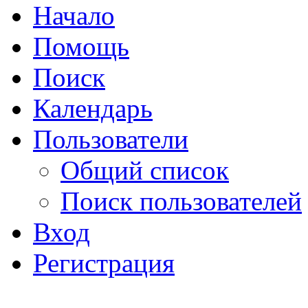
Начало
Помощь
Поиск
Календарь
Пользователи
Общий список
Поиск пользователей
Вход
Регистрация