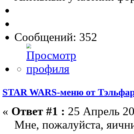
Сообщений: 352
STAR WARS-меню от Тэльфар
«
Ответ #1 :
25 Апрель 20
Мне, пожалуйста, яичниц