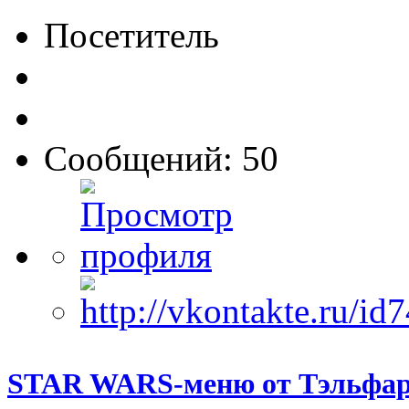
Посетитель
Сообщений: 50
STAR WARS-меню от Тэльфар