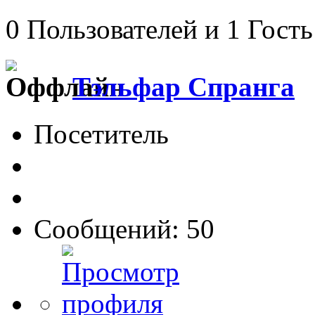
0 Пользователей и 1 Гость
Тэльфар Спранга
Посетитель
Сообщений: 50