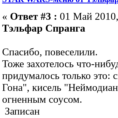
«
Ответ #3 :
01 Май 2010,
Тэльфар Спранга
Спасибо, повеселили.
Тоже захотелось что-нибу
придумалось только это: 
Гона", кисель "Неймодиан
огненным соусом.
Записан