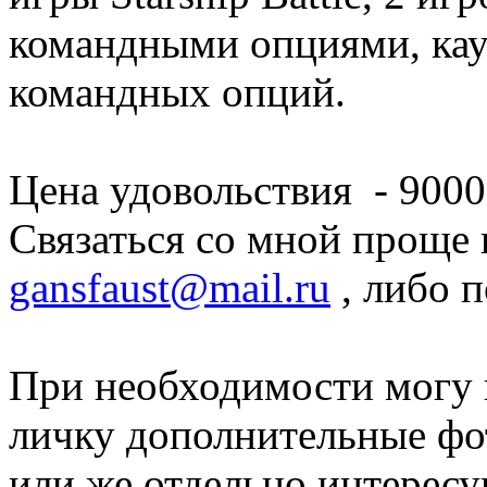
командными опциями, ка
командных опций.
Цена удовольствия - 9000
Связаться со мной проще в
gansfaust@mail.ru
, либо п
При необходимости могу 
личку дополнительные фо
или же отдельно интерес