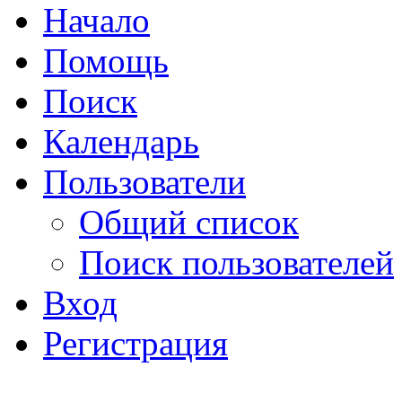
Начало
Помощь
Поиск
Календарь
Пользователи
Общий список
Поиск пользователей
Вход
Регистрация