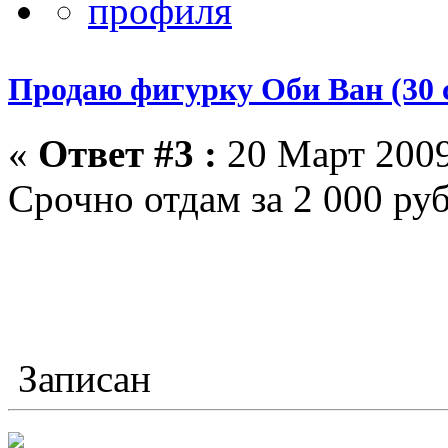
Продаю фигурку Оби Ван (30 
«
Ответ #3 :
20 Март 2009
Срочно отдам за 2 000 руб 
Записан