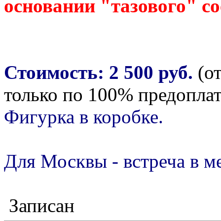
основании "тазового" со
Стоимость: 2 500 руб.
(от
только по 100% предоплат
Фигурка в коробке.
Для Москвы - встреча в м
Записан