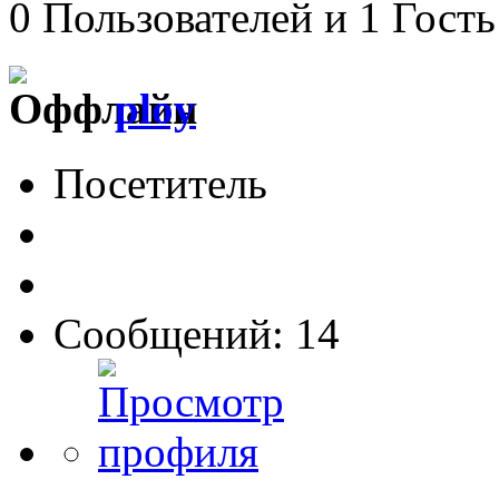
0 Пользователей и 1 Гость
ploy
Посетитель
Сообщений: 14