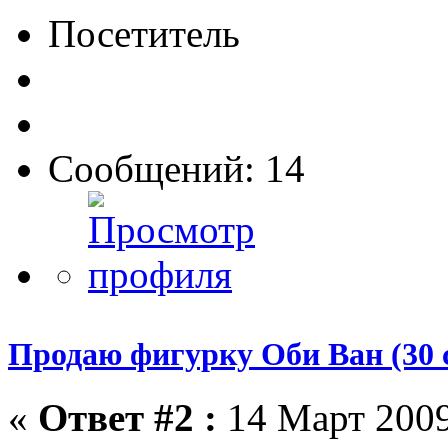
Посетитель
Сообщений: 14
Продаю фигурку Оби Ван (30 
«
Ответ #2 :
14 Март 2009