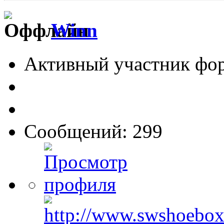
Winn
Активный участник фо
Сообщений: 299