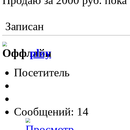
Продаю за 2000 руб. пока
Записан
ploy
Посетитель
Сообщений: 14