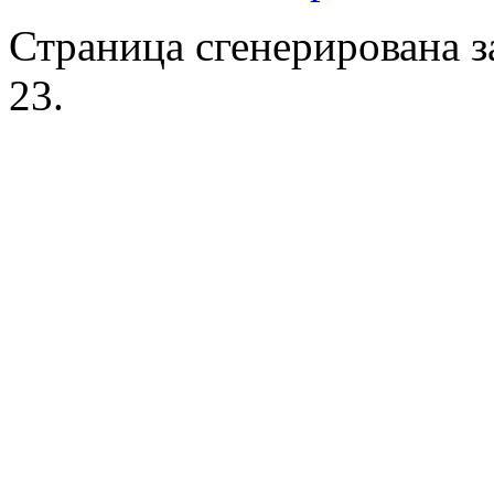
Страница сгенерирована за
23.