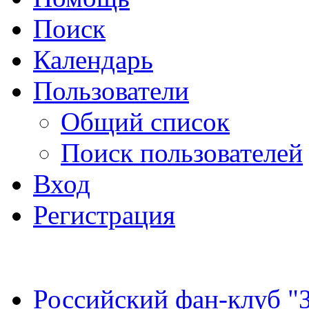
Поиск
Календарь
Пользователи
Общий список
Поиск пользователей
Вход
Регистрация
Российский фан-клуб "