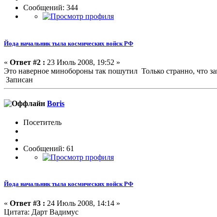
Сообщений: 344
Йода начальник тыла космических войск РФ
«
Ответ #2 :
23 Июль 2008, 19:52 »
Это наверное минобороны так пошутил Только странно, что з
Записан
Boris
Посетитель
Сообщений: 61
Йода начальник тыла космических войск РФ
«
Ответ #3 :
24 Июль 2008, 14:14 »
Цитата: Дарт Вадимус