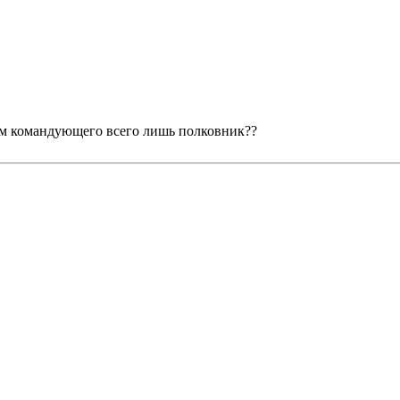
ам командующего всего лишь полковник??