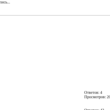
пись...
Ответов: 4
Просмотров: 2