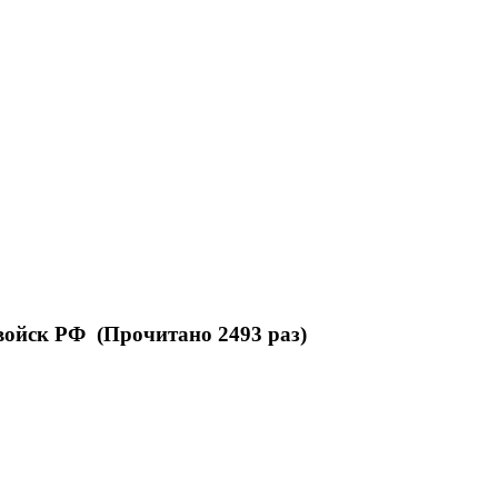
войск РФ (Прочитано 2493 раз)