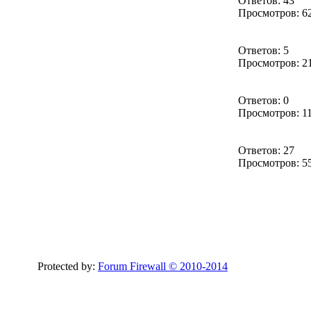
Ответов: 43
Просмотров: 6
Ответов: 5
Просмотров: 2
Ответов: 0
Просмотров: 1
Ответов: 27
Просмотров: 5
Protected by:
Forum Firewall © 2010-2014