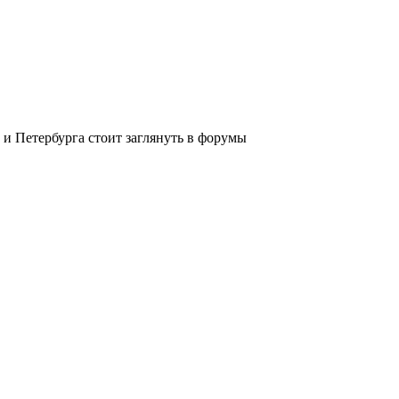
и Петербурга стоит заглянуть в форумы