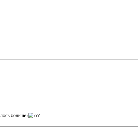
лось больше?