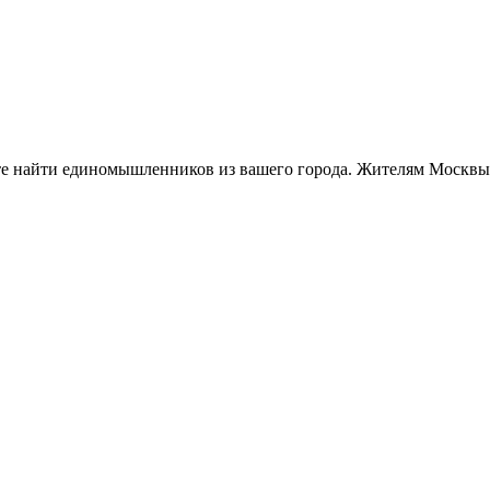
те найти единомышленников из вашего города. Жителям Москвы 