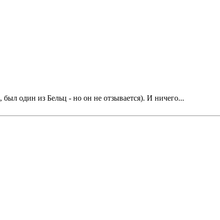
был один из Бельц - но он не отзывается). И ничего...