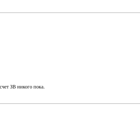
счет ЗВ никого пока.