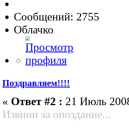
Сообщений: 2755
Облачко
Поздравляем!!!!
«
Ответ #2 :
21 Июль 2008
Извини за опоздание...