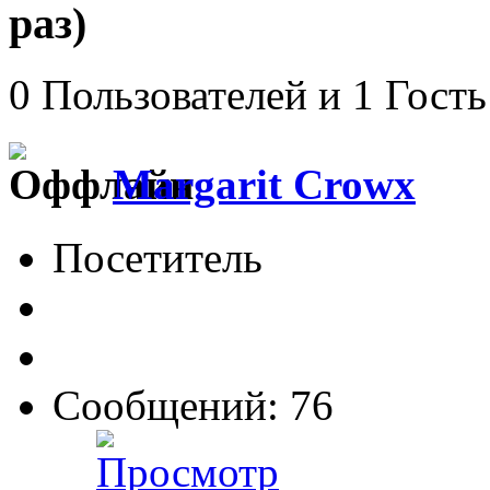
раз)
0 Пользователей и 1 Гость
Margarit Crowx
Посетитель
Сообщений: 76