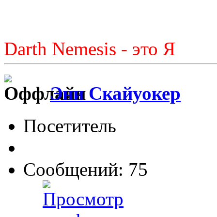
Darth Nemesis - это Я
Эни Скайуокер
Посетитель
Сообщений: 75