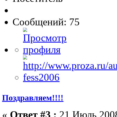
Сообщений: 75
Поздравляем!!!!
«
Ответ #3 :
21 Июль 2008