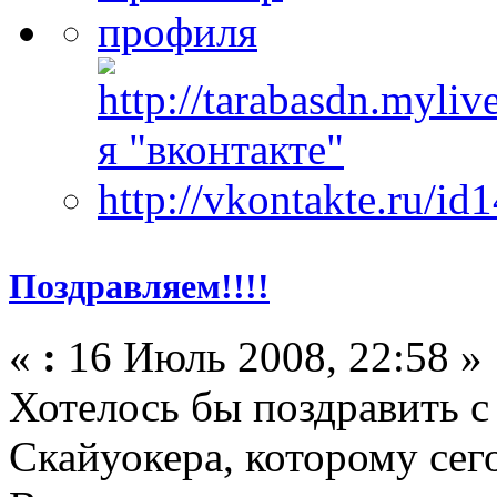
Поздравляем!!!!
«
:
16 Июль 2008, 22:58 »
Хотелось бы поздравить 
Скайуокера, которому сег