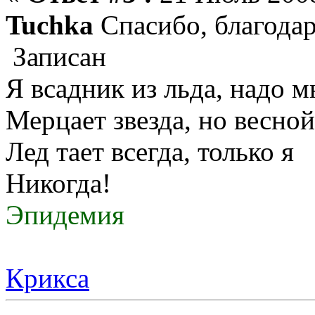
Tuchka
Спасибо, благод
Записан
Я всадник из льда, надо 
Мерцает звезда, но весной
Лед тает всегда, только я
Никогда!
Эпидемия
Крикса