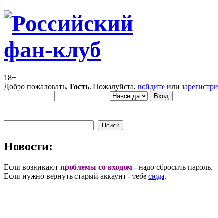
18+
Добро пожаловать,
Гость
. Пожалуйста,
войдите
или
зарегистр
Новости:
Если возникают
проблемы со входом
- надо сбросить пароль.
Если нужно вернуть старый аккаунт - тебе
сюда
.