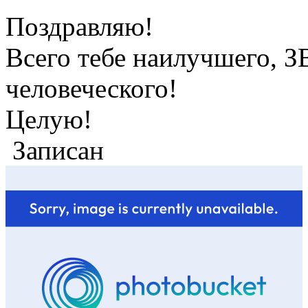
Поздравляю!
Всего тебе наилучшего, З
человеческого!
Целую!
Записан