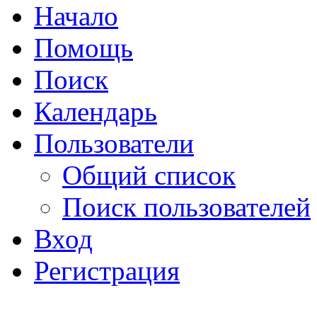
Начало
Помощь
Поиск
Календарь
Пользователи
Общий список
Поиск пользователей
Вход
Регистрация