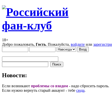
18+
Добро пожаловать,
Гость
. Пожалуйста,
войдите
или
зарегистр
Новости:
Если возникают
проблемы со входом
- надо сбросить пароль.
Если нужно вернуть старый аккаунт - тебе
сюда
.