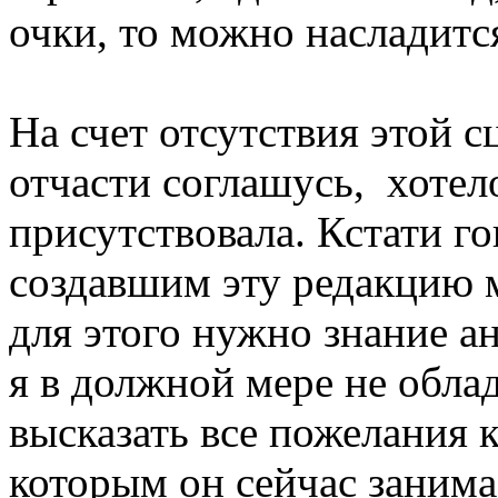
очки, то можно насладит
На счет отсутствия этой 
отчасти соглашусь, хотел
присутствовала. Кстати го
создавшим эту редакцию 
для этого нужно знание а
я в должной мере не обла
высказать все пожелания к
которым он сейчас занима