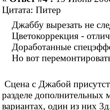
Цитата: Питер
Джаббу вырезать не сле
Цветокоррекция - отлич
Доработанные спецэффе
Но вот перемонтировать
Сцена с Джабой присутст
разделе дополнительных м
вариантах, один из них 3д