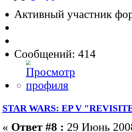
Активный участник фо
Сообщений: 414
STAR WARS: EP V "REVISIT
«
Ответ #8 :
29 Июнь 2008