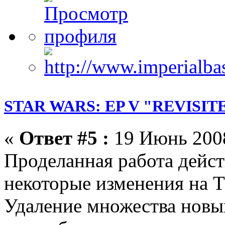
STAR WARS: EP V "REVISIT
«
Ответ #5 :
19 Июнь 2008
Проделанная работа дейст
некоторые изменения на 
Удаление множества новы