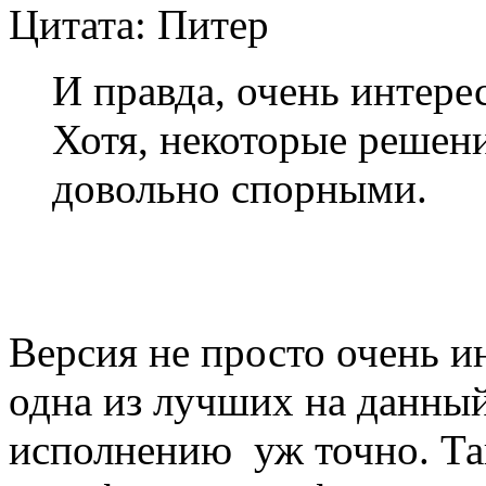
Цитата: Питер
И правда, очень интере
Хотя, некоторые решен
довольно спорными.
Версия не просто очень ин
одна из лучших на данный
исполнению уж точно. Та