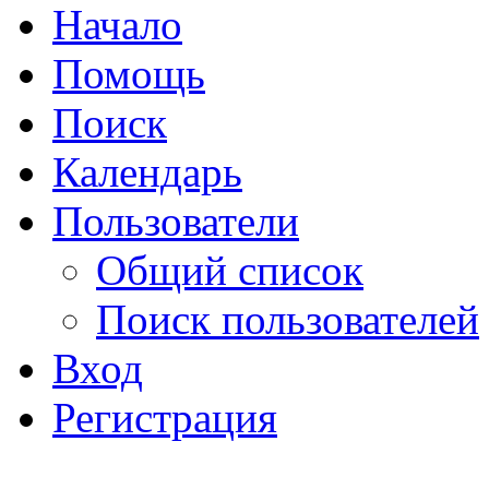
Начало
Помощь
Поиск
Календарь
Пользователи
Общий список
Поиск пользователей
Вход
Регистрация