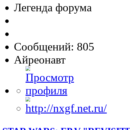
Легенда форума
Сообщений: 805
Айреонавт