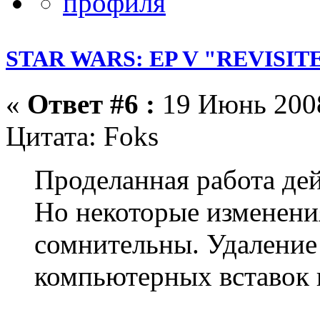
STAR WARS: EP V "REVISIT
«
Ответ #6 :
19 Июнь 2008
Цитата: Foks
Проделанная работа дей
Но некоторые изменени
сомнительны. Удаление
компьютерных вставок 