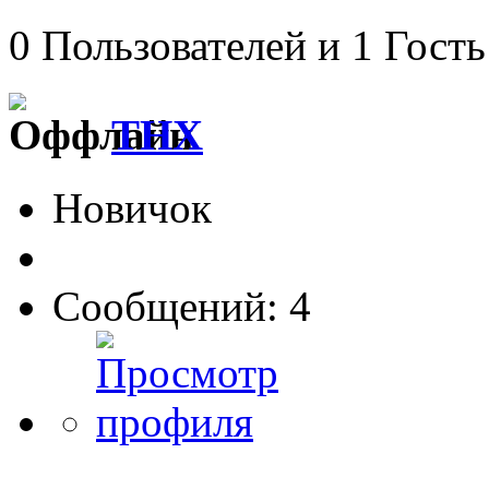
0 Пользователей и 1 Гость
THX
Новичок
Сообщений: 4