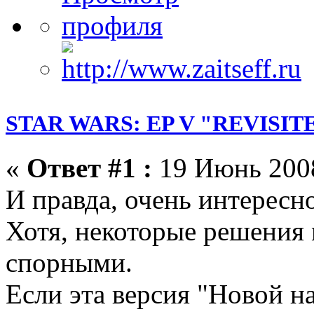
STAR WARS: EP V "REVISIT
«
Ответ #1 :
19 Июнь 2008
И правда, очень интересно
Хотя, некоторые решения 
спорными.
Если эта версия "Новой 