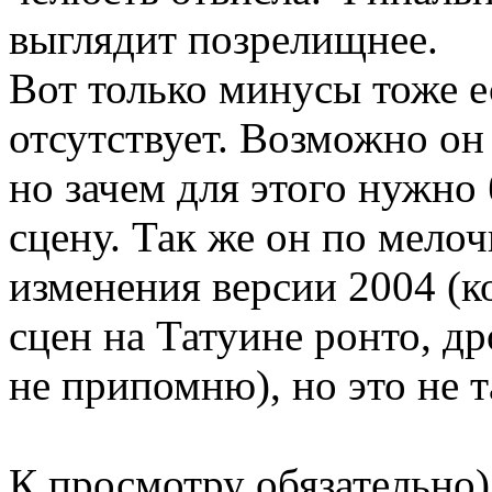
выглядит позрелищнее.
Вот только минусы тоже е
отсутствует. Возможно он
но зачем для этого нужно
сцену. Так же он по мело
изменения версии 2004 (к
сцен на Татуине ронто, д
не припомню), но это не 
К просмотру обязательно)