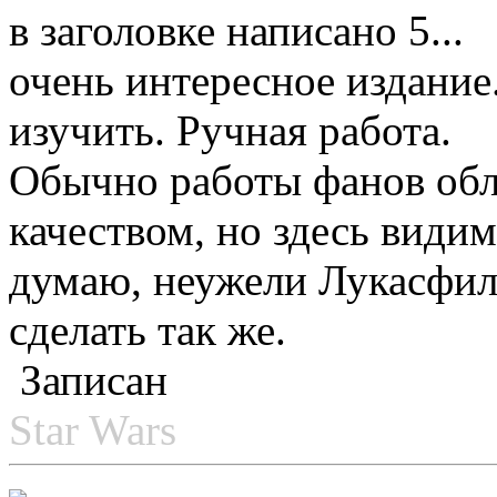
в заголовке написано 5...
очень интересное издание
изучить. Ручная работа.
Обычно работы фанов об
качеством, но здесь видим
думаю, неужели Лукасфил
сделать так же.
Записан
Star Wars