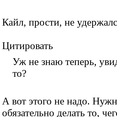
Кайл, прости, не удержалс
Цитировать
Уж не знаю теперь, уви
то?
А вот этого не надо. Нужн
обязательно делать то, че