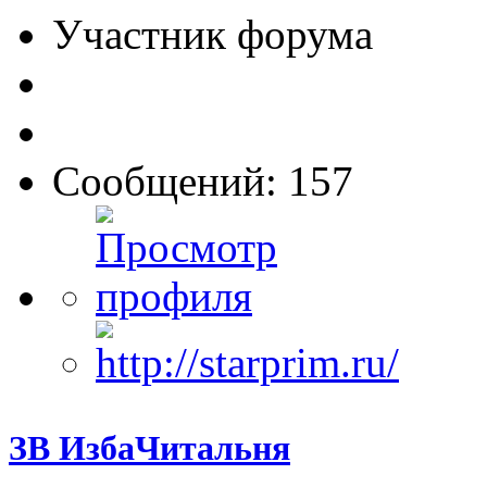
Участник форума
Сообщений: 157
ЗВ ИзбаЧитальня