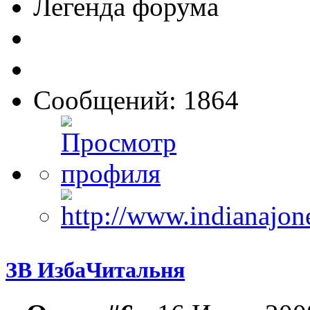
Легенда форума
Сообщений: 1864
ЗВ ИзбаЧитальня