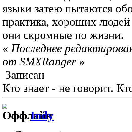
языки затею пытаются обо
практика, хороших людей 
они скромные по жизни.
«
Последнее редактирован
от SMXRanger
»
Записан
Кто знает - не говорит. Кто
Indy