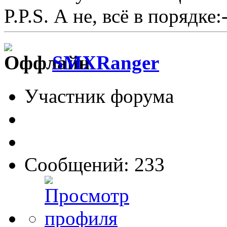
P.P.S. А не, всё в порядке:-
SMXRanger
Участник форума
Сообщений: 233