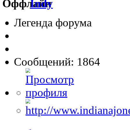
Indy
Легенда форума
Сообщений: 1864