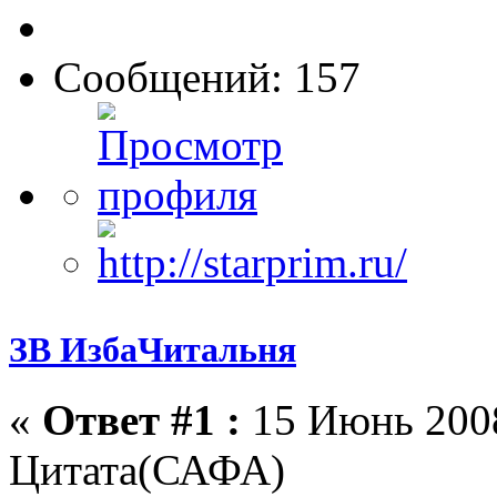
Сообщений: 157
ЗВ ИзбаЧитальня
«
Ответ #1 :
15 Июнь 2008
Цитата(САФА)