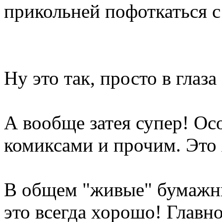
прикольней пофоткаться с 
Ну это так, просто в глаза
А вообще затея супер! Ос
комиксами и прочим. Это
В общем "живые" бумажны
это всегда хорошо! Главно