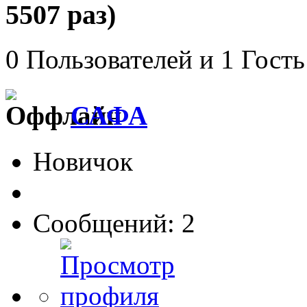
5507 раз)
0 Пользователей и 1 Гость
САФА
Новичок
Сообщений: 2