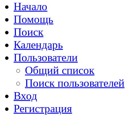
Начало
Помощь
Поиск
Календарь
Пользователи
Общий список
Поиск пользователей
Вход
Регистрация