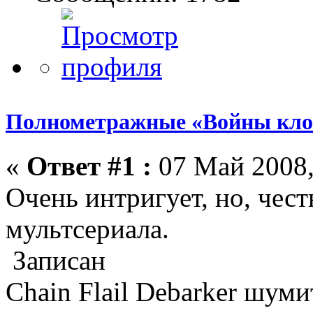
Полнометражные «Войны кло
«
Ответ #1 :
07 Май 2008,
Очень интригует, но, чест
мультсериала.
Записан
Chain Flail Debarker шуми