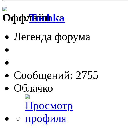
Tuchka
Легенда форума
Сообщений: 2755
Облачко