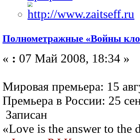
Полнометражные «Войны кло
«
:
07 Май 2008, 18:34 »
Мировая премьера: 15 авг
Премьера в России: 25 се
Записан
«Love is the answer to the