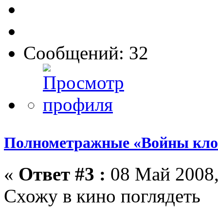
Сообщений: 32
Полнометражные «Войны кло
«
Ответ #3 :
08 Май 2008,
Схожу в кино поглядеть