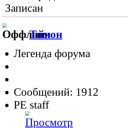
Записан
Тимон
Легенда форума
Сообщений: 1912
PE staff