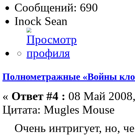
Сообщений: 690
Inock Sean
Полнометражные «Войны кло
«
Ответ #4 :
08 Май 2008,
Цитата: Mugles Mouse
Очень интригует, но, ч