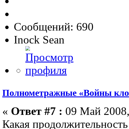
Сообщений: 690
Inock Sean
Полнометражные «Войны кло
«
Ответ #7 :
09 Май 2008,
Какая продолжительность 