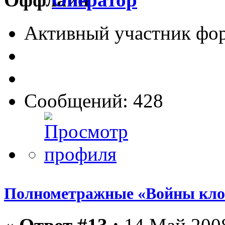
Активный участник фо
Сообщений: 428
Полнометражные «Войны кло