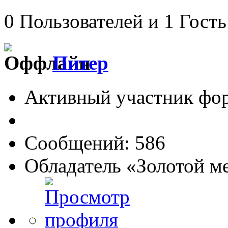
0 Пользователей и 1 Гость
Питер
Активный участник фо
Сообщений: 586
Обладатель «Золотой м