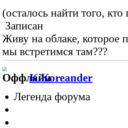
(осталось найти того, кто 
Записан
Живу на облаке, которое 
мы встретимся там???
K.Koreander
Легенда форума