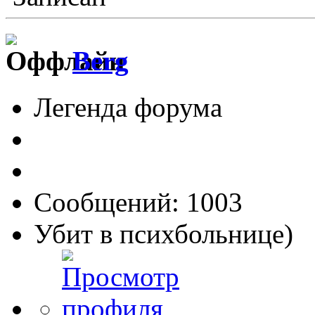
Berg
Легенда форума
Сообщений: 1003
Убит в психбольнице)