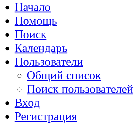
Начало
Помощь
Поиск
Календарь
Пользователи
Общий список
Поиск пользователей
Вход
Регистрация