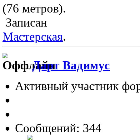
(76 метров).
Записан
Мастерская
.
Дарт Вадимус
Активный участник фо
Сообщений: 344