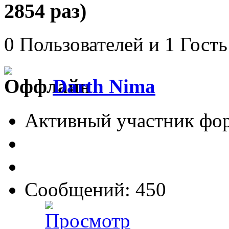
2854 раз)
0 Пользователей и 1 Гость
Darth Nima
Активный участник фо
Сообщений: 450