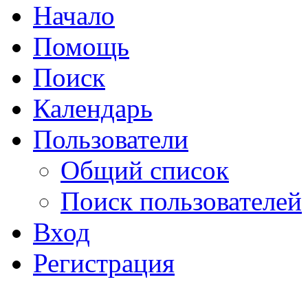
Начало
Помощь
Поиск
Календарь
Пользователи
Общий список
Поиск пользователей
Вход
Регистрация