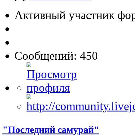
Активный участник фо
Сообщений: 450
"Последний самурай"