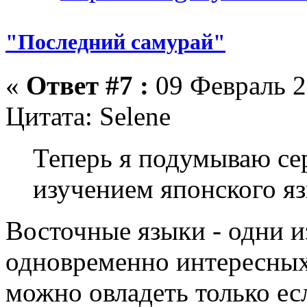
"Последний самурай"
«
Ответ #7 :
09 Февраль 2
Цитата: Selene
Теперь я подумываю сер
изучением японского яз
Восточные языки - одни 
одновременно интересны
можно овладеть только е