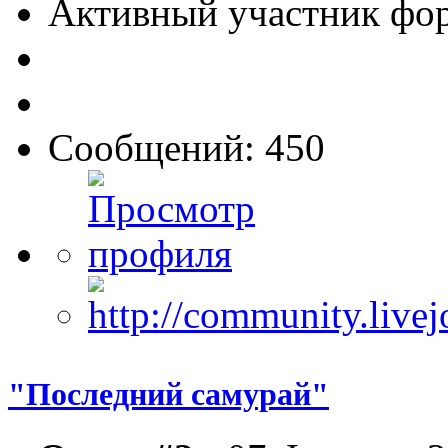
Активный участник фо
Сообщений: 450
"Последний самурай"