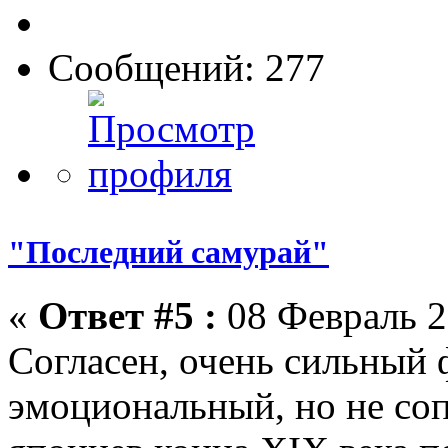
Сообщений: 277
"Последний самурай"
«
Ответ #5 :
08 Февраль 2
Согласен, очень сильный 
эмоциональный, но не соп