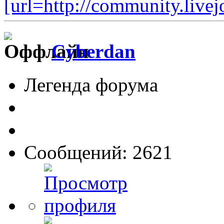
[url=http://community.live
Cyberdan
Легенда форума
Сообщений: 2621