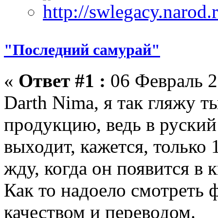
"Последний самурай"
«
Ответ #1 :
06 Февраль 2
Darth Nima, я так гляжу 
продукцию, ведь в руский
выходит, кажется, только 
жду, когда он появится в 
Как то надоело смотреть
качеством и переводом.