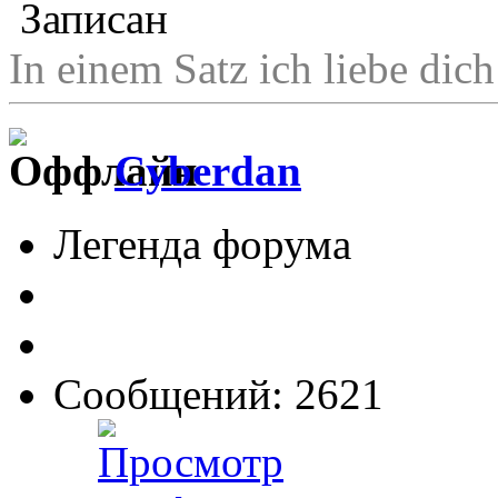
Записан
In einem Satz ich liebe di
Cyberdan
Легенда форума
Сообщений: 2621