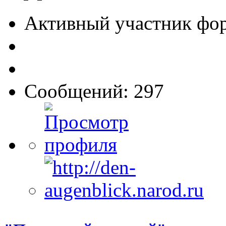
Активный участник фо
Сообщений: 297