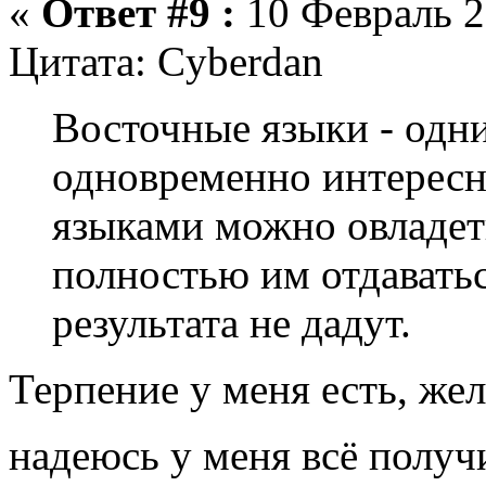
«
Ответ #9 :
10 Февраль 2
Цитата: Cyberdan
Восточные языки - одн
одновременно интерес
языками можно овладет
полностью им отдаватьс
результата не дадут.
Терпение у меня есть, жел
надеюсь у меня всё полу