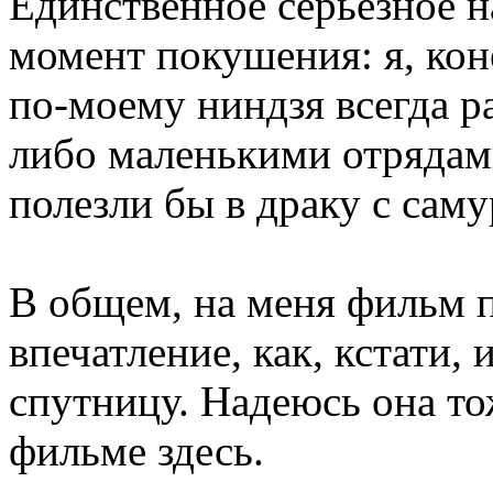
Единственное серьезное н
момент покушения: я, кон
по-моему ниндзя всегда р
либо маленькими отрядами
полезли бы в драку с са
В общем, на меня фильм 
впечатление, как, кстати,
спутницу. Надеюсь она то
фильме здесь.