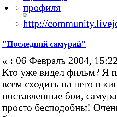
"Последний самурай"
«
:
06 Февраль 2004, 15:22
Кто уже видел фильм? Я п
всем сходить на него в ки
поставленные бои, самур
просто бесподобны! Очен