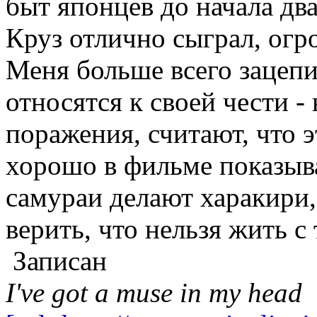
быт японцев до начала дв
Круз отлично сыграл, огр
Меня больше всего зацепи
относятся к своей чести -
поражения, считают, что 
хорошо в фильме показыв
самураи делают харакири
верить, что нельзя жить с
Записан
I've got a muse in my head