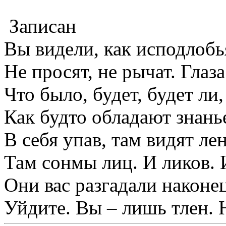
Записан
Вы видели, как исподлобь
Не просят, не рычат. Глаза
Что было, будет, будет ли,
Как будто обладают знань
В себя упав, там видят ле
Там сонмы лиц. И ликов. 
Они вас разгадали наконец
Уйдите. Вы – лишь тлен. 