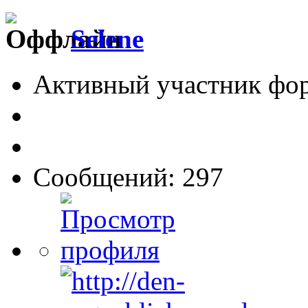
Selene
Активный участник фо
Сообщений: 297