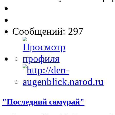
Сообщений: 297
"Последний самурай"