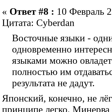
«
Ответ #8 :
10 Февраль 2
Цитата: Cyberdan
Восточные языки - одн
одновременно интерес
языками можно овладет
полностью им отдаватьс
результата не дадут.
Японский, конечно, не лёг
принципе легко. Минерва 