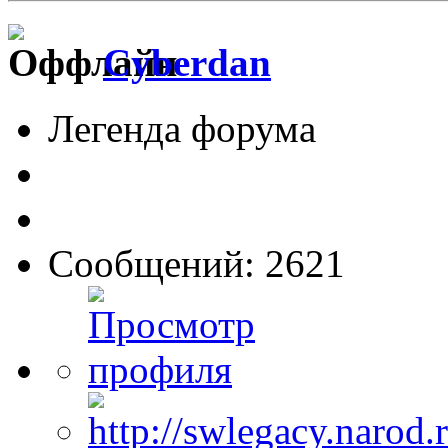
Cyberdan
Легенда форума
Сообщений: 2621