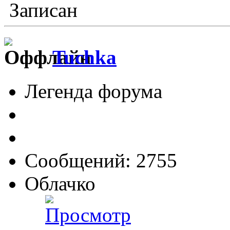
Записан
Tuchka
Легенда форума
Сообщений: 2755
Облачко