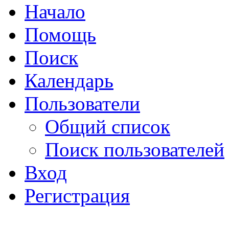
Начало
Помощь
Поиск
Календарь
Пользователи
Общий список
Поиск пользователей
Вход
Регистрация