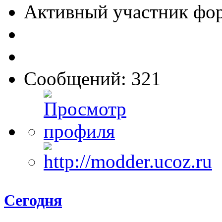
Активный участник фо
Сообщений: 321
Сегодня