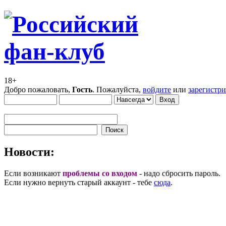
18+
Добро пожаловать,
Гость
. Пожалуйста,
войдите
или
зарегистр
Новости:
Если возникают
проблемы со входом
- надо сбросить пароль.
Если нужно вернуть старый аккаунт - тебе
сюда
.