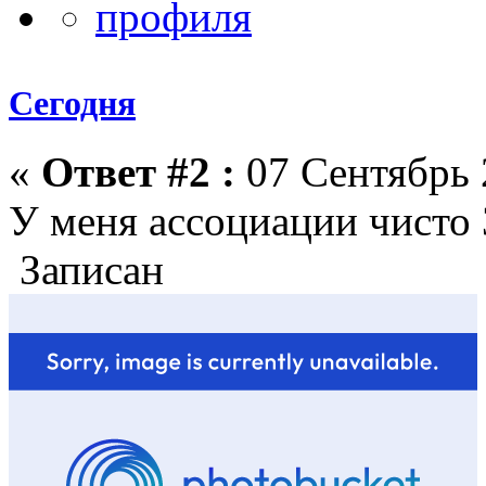
Сегодня
«
Ответ #2 :
07 Сентябрь 
У меня ассоциации чист
Записан