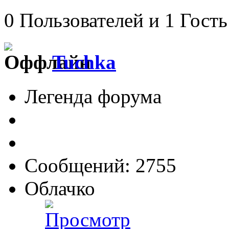
0 Пользователей и 1 Гость
Tuchka
Легенда форума
Сообщений: 2755
Облачко