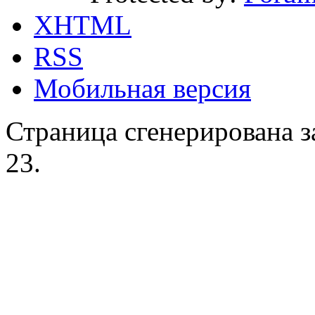
XHTML
RSS
Мобильная версия
Страница сгенерирована за
23.