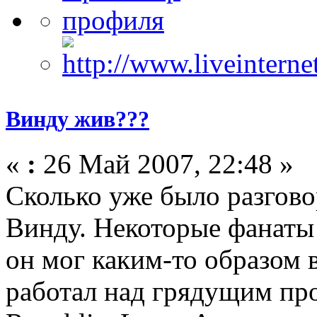
Винду жив???
«
:
26 Май 2007, 22:48 »
Сколько уже было разгово
Винду. Некоторые фанаты 
он мог каким-то образом
работал над грядущим про