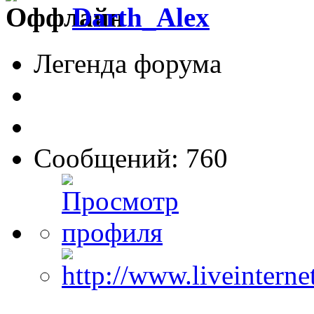
Darth_Alex
Легенда форума
Сообщений: 760