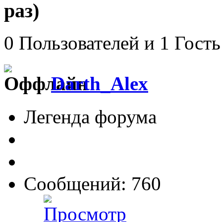
раз)
0 Пользователей и 1 Гость
Darth_Alex
Легенда форума
Сообщений: 760