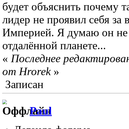
будет объяснить почему 
лидер не проявил себя за в
Империей. Я думаю он не 
отдалённой планете...
«
Последнее редактирован
от Hrorek
»
Записан
Paul