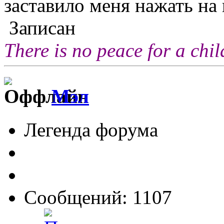
заставило меня нажать на 
Записан
There is no peace for a chi
Мэл
Легенда форума
Сообщений: 1107