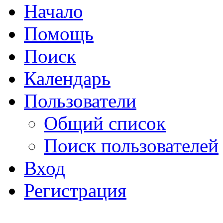
Начало
Помощь
Поиск
Календарь
Пользователи
Общий список
Поиск пользователей
Вход
Регистрация