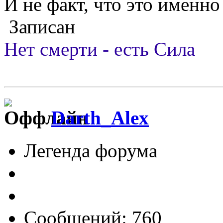
И не факт, что это именно
Записан
Нет смерти - есть Сила
Darth_Alex
Легенда форума
Сообщений: 760