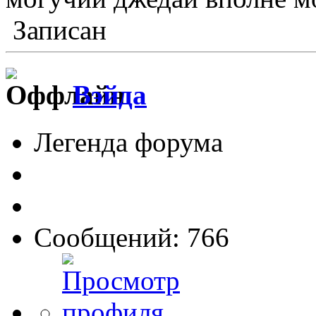
Записан
Вэйда
Легенда форума
Сообщений: 766