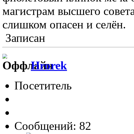
магистрам высшего совета
слишком опасен и селён.
Записан
Hrorek
Посетитель
Сообщений: 82