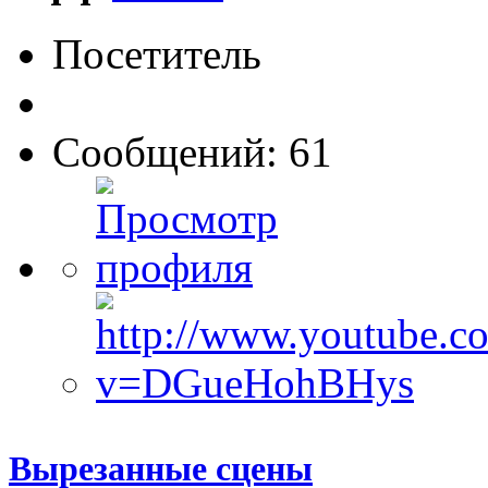
Посетитель
Сообщений: 61
Вырезанные сцены