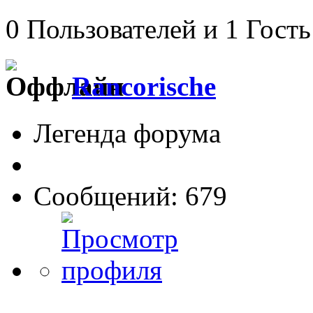
0 Пользователей и 1 Гость
Rancorische
Легенда форума
Сообщений: 679