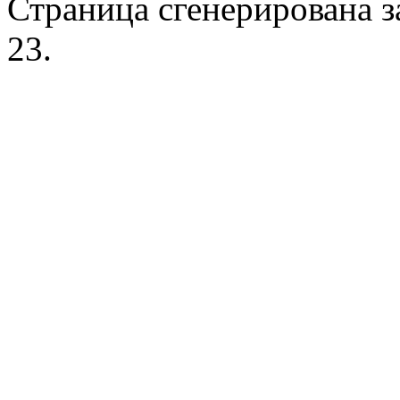
Страница сгенерирована за
23.