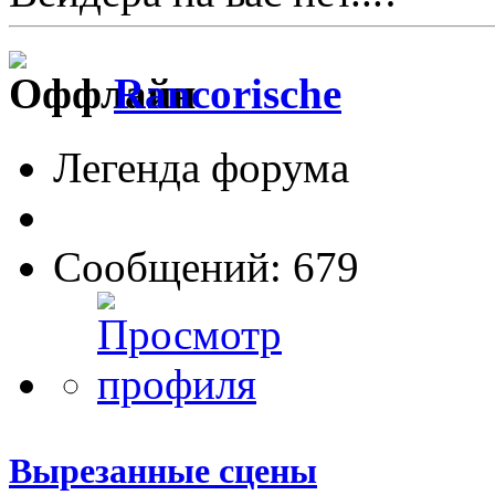
Rancorische
Легенда форума
Сообщений: 679
Вырезанные сцены