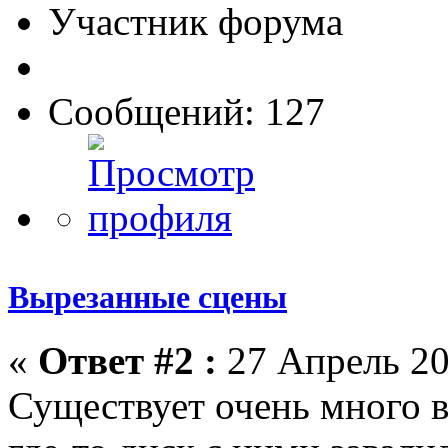
Участник форума
Сообщений: 127
Вырезанные сцены
«
Ответ #2 :
27 Апрель 20
Существует очень много 