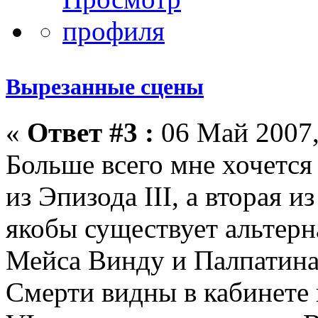
Вырезанные сцены
«
Ответ #3 :
06 Май 2007,
Больше всего мне хочется 
из Эпизода III, а вторая и
якобы существует альтерн
Мейса Винду и Палпатина
Смерти видны в кабинете н