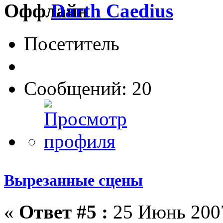
Darth Caedius
Посетитель
Сообщений: 20
Вырезанные сцены
«
Ответ #5 :
25 Июнь 2007