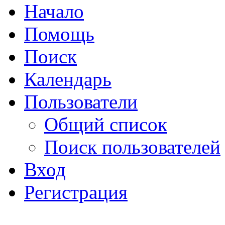
Начало
Помощь
Поиск
Календарь
Пользователи
Общий список
Поиск пользователей
Вход
Регистрация