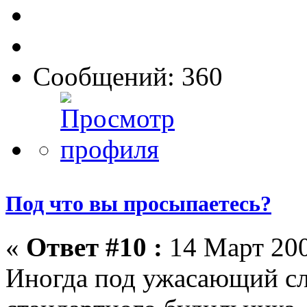
Сообщений: 360
Под что вы просыпаетесь?
«
Ответ #10 :
14 Март 200
Иногда под ужасающий сл