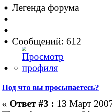
Легенда форума
Сообщений: 612
Под что вы просыпаетесь?
«
Ответ #3 :
13 Март 2007