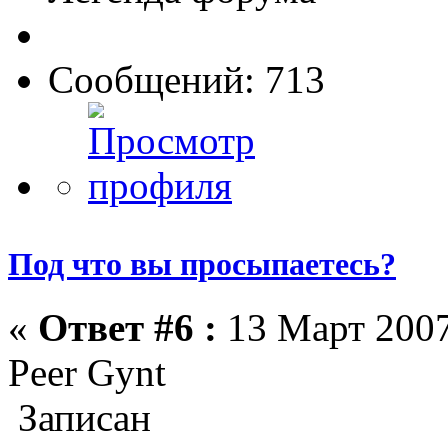
Сообщений: 713
Под что вы просыпаетесь?
«
Ответ #6 :
13 Март 2007
Peer Gynt
Записан