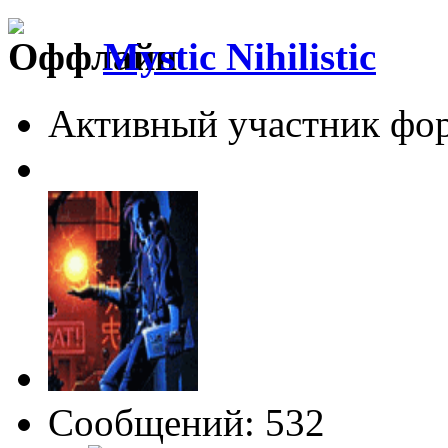
Mystic Nihilistic
Активный участник фо
Сообщений: 532