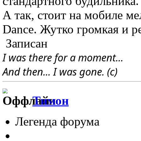
стандартного будильника.
А так, стоит на мобиле ме
Dance. Жутко громкая и рез
Записан
I was there for a moment...
And then... I was gone. (c)
Тимон
Легенда форума