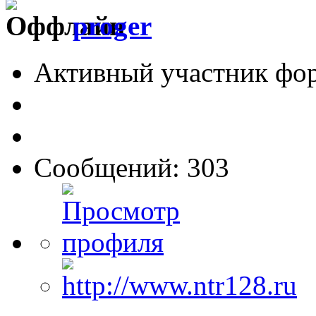
proger
Активный участник фо
Сообщений: 303