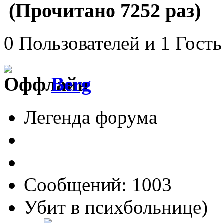
(Прочитано 7252 раз)
0 Пользователей и 1 Гость
Berg
Легенда форума
Сообщений: 1003
Убит в психбольнице)