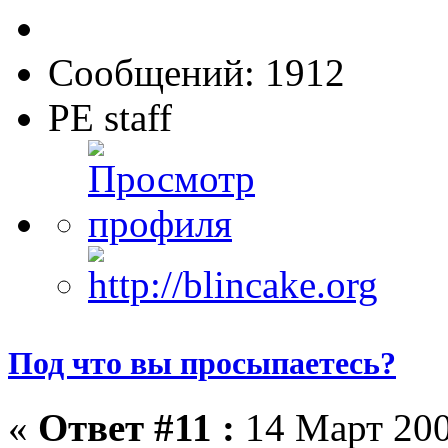
Сообщений: 1912
PE staff
Под что вы просыпаетесь?
«
Ответ #11 :
14 Март 200