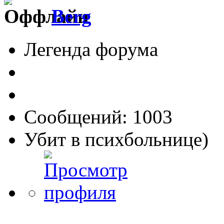
Berg
Легенда форума
Сообщений: 1003
Убит в психбольнице)