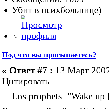
Убит в психбольнице)
Под что вы просыпаетесь?
«
Ответ #7 :
13 Март 2007
Цитировать
Lostprophets- "Wake up 