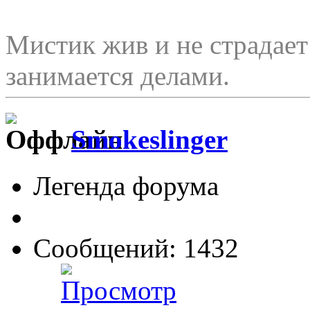
Мистик жив и не страдае
занимается делами.
Smokeslinger
Легенда форума
Сообщений: 1432