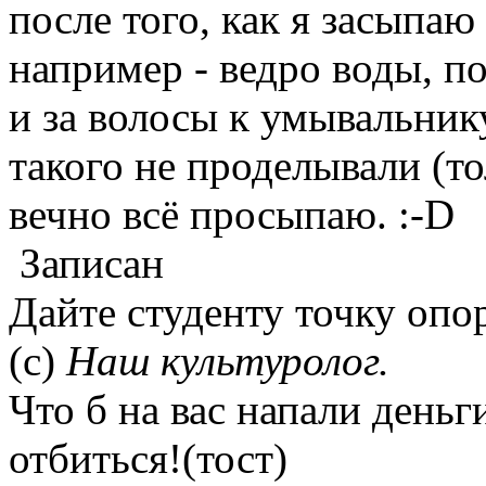
после того, как я засыпаю
например - ведро воды, по
и за волосы к умывальник
такого не проделывали (т
вечно всё просыпаю. :-D
Записан
Дайте студенту точку опор
(с)
Наш культуролог.
Что б на вас напали деньг
отбиться!(тост)