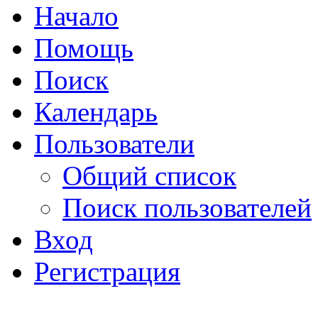
Начало
Помощь
Поиск
Календарь
Пользователи
Общий список
Поиск пользователей
Вход
Регистрация