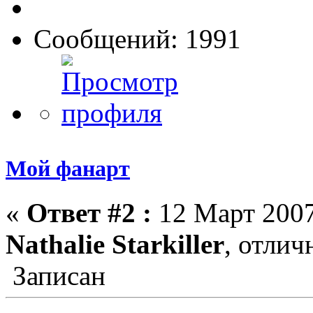
Сообщений: 1991
Мой фанарт
«
Ответ #2 :
12 Март 2007
Nathalie Starkiller
, отличн
Записан