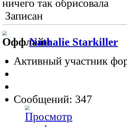
ничего так обрисовала
Записан
Nathalie Starkiller
Активный участник фо
Сообщений: 347