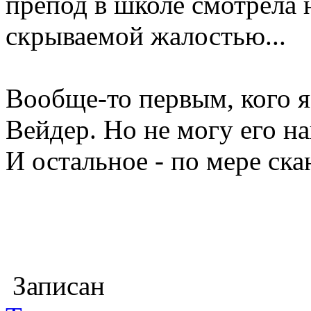
препод в школе смотрела 
скрываемой жалостью...
Вообще-то первым, кого я
Вейдер. Но не могу его на
И остальное - по мере ска
Записан