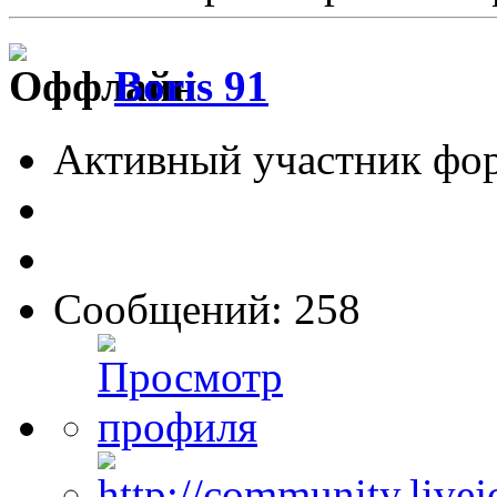
Boris 91
Активный участник фо
Сообщений: 258