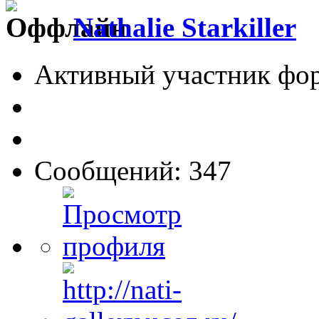
Nathalie Starkiller
Активный участник фо
Сообщений: 347