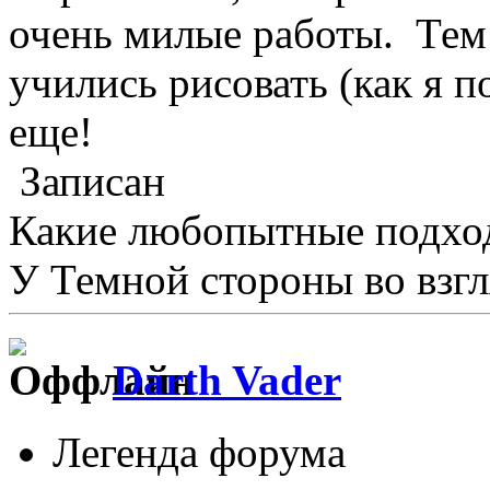
очень милые работы. Тем 
учились рисовать (как я 
еще!
Записан
Какие любопытные подхо
У Темной стороны во взгл
Darth Vader
Легенда форума