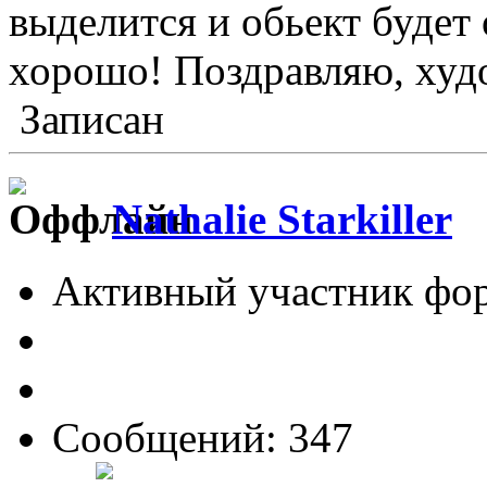
выделится и обьект будет
хорошо! Поздравляю, худ
Записан
Nathalie Starkiller
Активный участник фо
Сообщений: 347