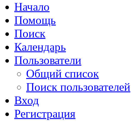
Начало
Помощь
Поиск
Календарь
Пользователи
Общий список
Поиск пользователей
Вход
Регистрация