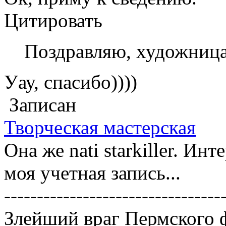
Цитировать
Поздравляю, художница.
Уау, спасибо))))
Записан
Творческая мастерская
Она же nati starkiller. Ин
моя учетная запись...
---------------------------------
Злейший враг Пермского 