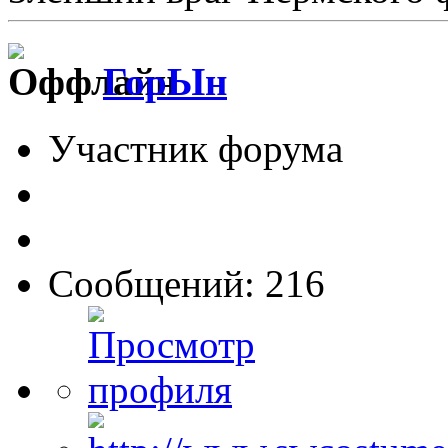
ГорЫн
Участник форума
Сообщений: 216