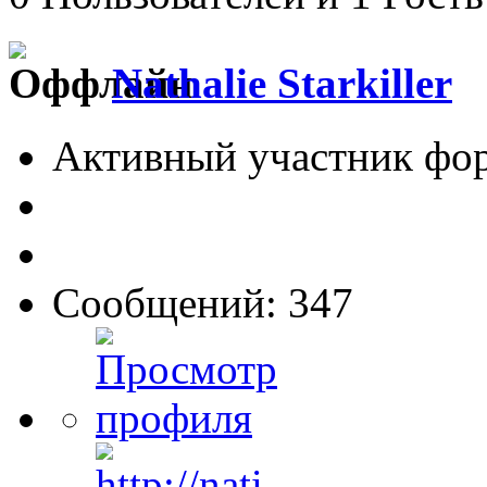
Nathalie Starkiller
Активный участник фо
Сообщений: 347