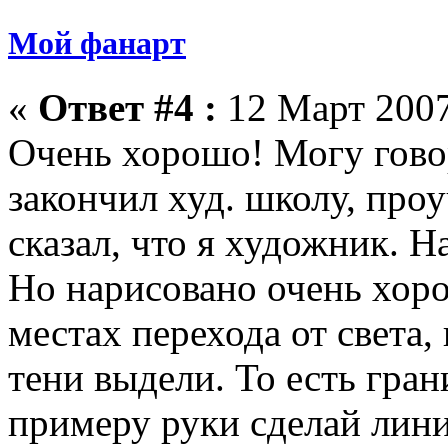
Мой фанарт
«
Ответ #4 :
12 Март 2007
Очень хорошо! Могу говор
закончил худ. школу, проу
сказал, что я художник. На
Но нарисовано очень хор
местах перехода от света,
тени выдели. То есть гран
примеру руки сделай лини