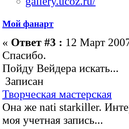
Мой фанарт
«
Ответ #3 :
12 Март 2007
Спасибо.
Пойду Вейдера искать...
Записан
Творческая мастерская
Она же nati starkiller. Ин
моя учетная запись...