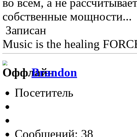
во всем, а не рассчитывае
собственные мощности...
Записан
Music is the healing FORCE
Brandon
Посетитель
Сообщений: 38