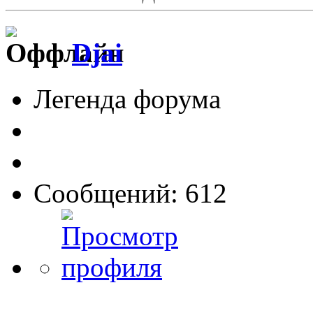
Djai
Легенда форума
Сообщений: 612