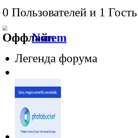
0 Пользователей и 1 Гость
Norem
Легенда форума