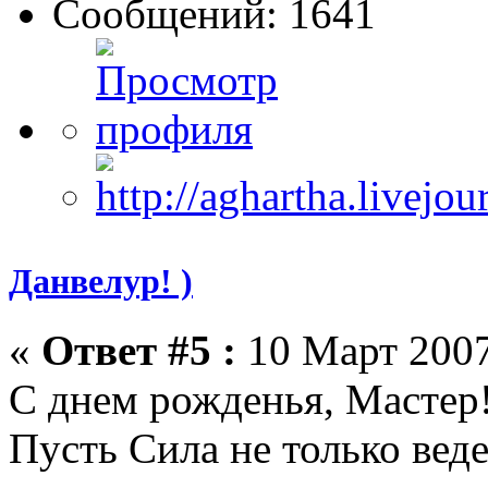
Сообщений: 1641
Данвелур! )
«
Ответ #5 :
10 Март 2007
С днем рожденья, Мастер
Пусть Сила не только веде