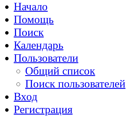
Начало
Помощь
Поиск
Календарь
Пользователи
Общий список
Поиск пользователей
Вход
Регистрация