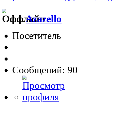
Azazello
Посетитель
Сообщений: 90