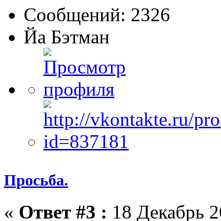
Сообщений: 2326
Йа Бэтман
Просьба.
«
Ответ #3 :
18 Декабрь 2