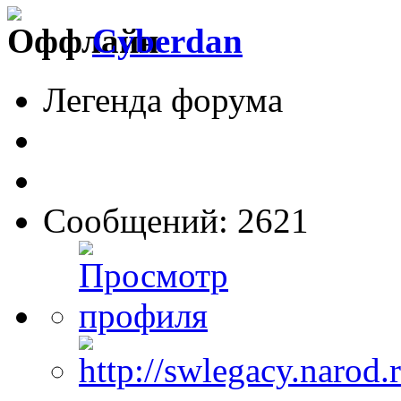
Cyberdan
Легенда форума
Сообщений: 2621