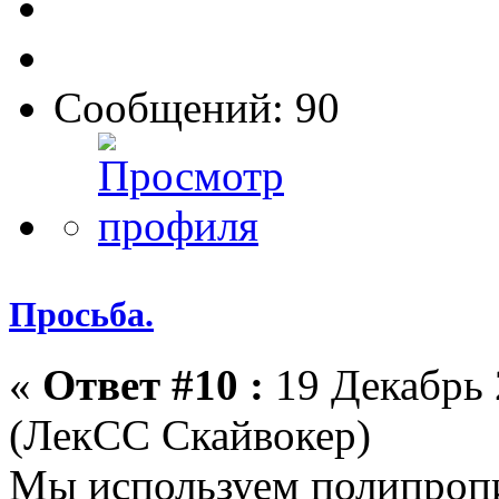
Сообщений: 90
Просьба.
«
Ответ #10 :
19 Декабрь 
(ЛекСС Скайвокер)
Мы используем полипропи