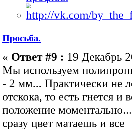
Просьба.
«
Ответ #9 :
19 Декабрь 2
Мы используем полипропи
- 2 мм... Практически не 
отскока, то есть гнется и
положение моментально... 
сразу цвет матаешь и все