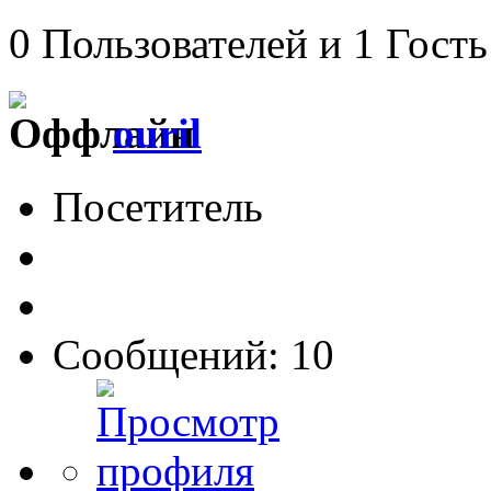
0 Пользователей и 1 Гость
ouril
Посетитель
Сообщений: 10