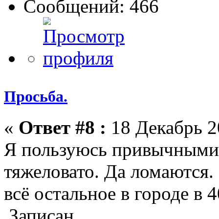
Сообщений: 466
Просьба.
«
Ответ #8 :
18 Декабрь 2
Я пользуюсь привычным
тяжеловато. Да ломаются.
всё остальное в городе в 4
Записан