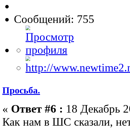
Сообщений: 755
Просьба.
«
Ответ #6 :
18 Декабрь 2
Как нам в ШС сказали, не