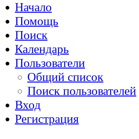
Начало
Помощь
Поиск
Календарь
Пользователи
Общий список
Поиск пользователей
Вход
Регистрация