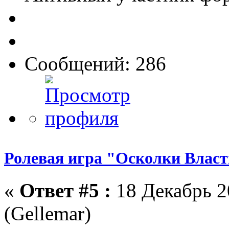
Сообщений: 286
Ролевая игра "Осколки Влас
«
Ответ #5 :
18 Декабрь 2
(Gellemar)