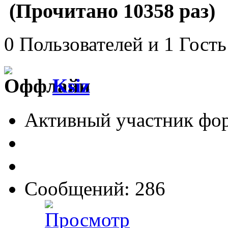
(Прочитано 10358 раз)
0 Пользователей и 1 Гость
Ksiz
Активный участник фо
Сообщений: 286