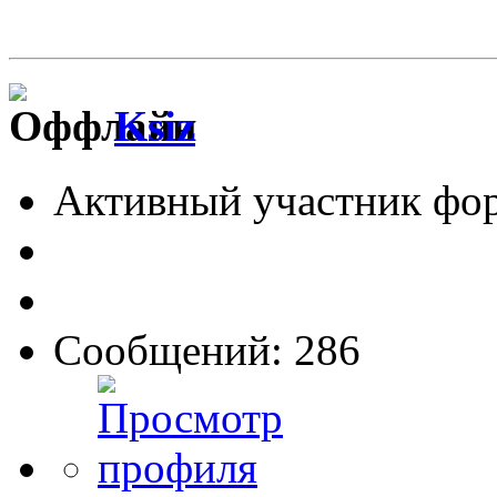
Ksiz
Активный участник фо
Сообщений: 286