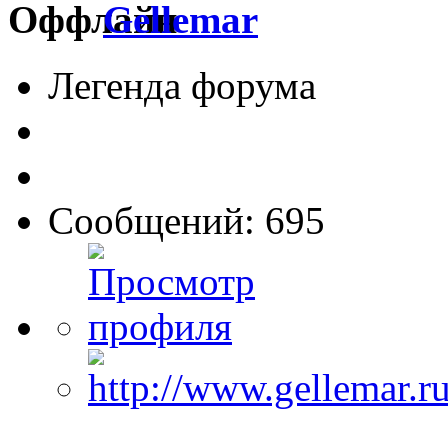
Gellemar
Легенда форума
Сообщений: 695