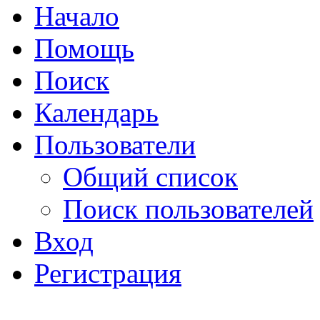
Начало
Помощь
Поиск
Календарь
Пользователи
Общий список
Поиск пользователей
Вход
Регистрация