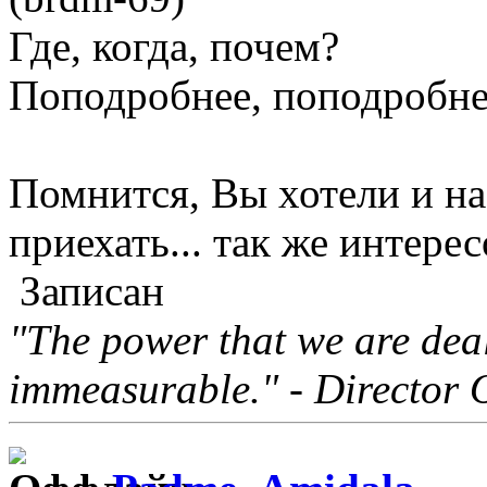
Где, когда, почем?
Поподробнее, поподробнее.
Помнится, Вы хотели и н
приехать... так же интерес
Записан
"The power that we are deal
immeasurable." - Director 