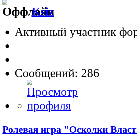
Ksiz
Активный участник фо
Сообщений: 286
Ролевая игра "Осколки Влас