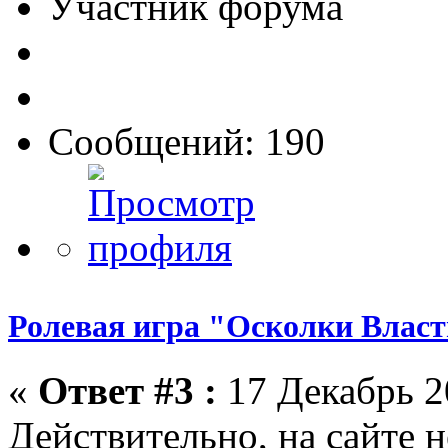
Участник форума
Сообщений: 190
Ролевая игра "Осколки Влас
«
Ответ #3 :
17 Декабрь 2
Действительно, на сайте н