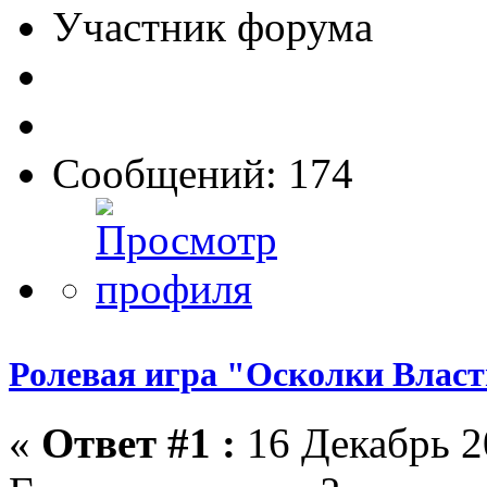
Участник форума
Сообщений: 174
Ролевая игра "Осколки Влас
«
Ответ #1 :
16 Декабрь 2