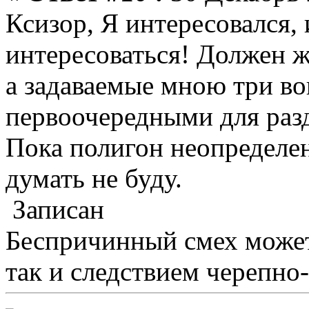
Ксизор, Я интересовался,
интересоваться! Должен же
а задаваемые мною три во
первоочередными для разд
Пока полигон неопределен
думать не буду.
Записан
Беспричинный смех может
так и следствием черепно