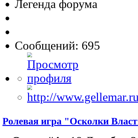
Легенда форума
Сообщений: 695
Ролевая игра "Осколки Влас