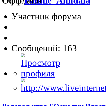
Padme_Amidala
Участник форума
Сообщений: 163