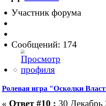
Участник форума
Сообщений: 174
Ролевая игра "Осколки Влас
«
Ответ #10 :
30 Декабрь 