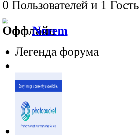
0 Пользователей и 1 Гость
Norem
Легенда форума