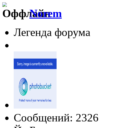
Norem
Легенда форума
Сообщений: 2326