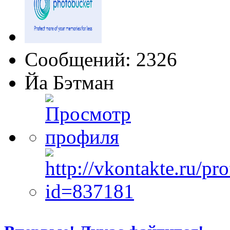
Сообщений: 2326
Йа Бэтман