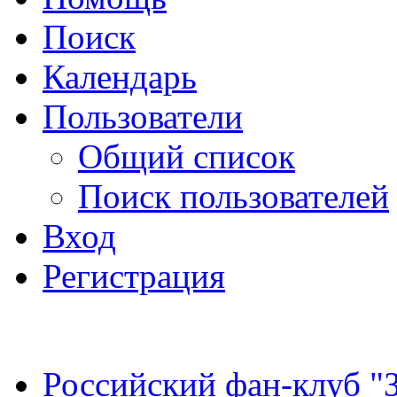
Поиск
Календарь
Пользователи
Общий список
Поиск пользователей
Вход
Регистрация
Российский фан-клуб "