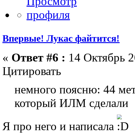
Впервые! Лукас файтится!
«
Ответ #6 :
14 Октябрь 2
Цитировать
немного поясню: 44 мет
который ИЛМ сделали
Я про него и написала