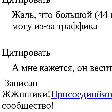
Жаль, что большой (44 
могу из-за траффика
Цитировать
А мне кажется, он весит
Записан
ЖЖшники!
Присоединйят
сообщество!