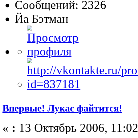
Сообщений: 2326
Йа Бэтман
Впервые! Лукас файтится!
«
:
13 Октябрь 2006, 11:02