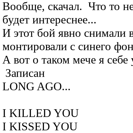
Вообще, скачал. Что то не
будет интереснее...
И этот бой явно снимали 
монтировали с синего фон
А вот о таком мече я себе
Записан
LONG AGO...
I KILLED YOU
I KISSED YOU