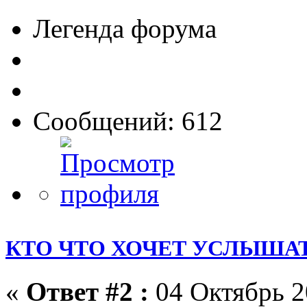
Легенда форума
Сообщений: 612
КТО ЧТО ХОЧЕТ УСЛЫШАТ
«
Ответ #2 :
04 Октябрь 2