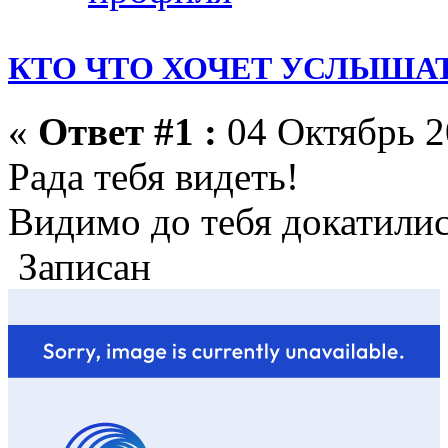
КТО ЧТО ХОЧЕТ УСЛЫШАТ
«
Ответ #1 :
04 Октябрь 2
Рада тебя видеть!
Видимо до тебя докатили
Записан