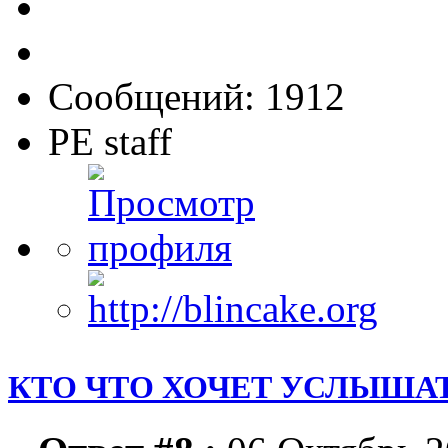
Сообщений: 1912
PE staff
КТО ЧТО ХОЧЕТ УСЛЫШАТ