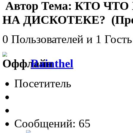
Автор
Тема: КТО ЧТ
НА ДИСКОТЕКЕ? (Проч
0 Пользователей и 1 Гость
Rainthel
Посетитель
Сообщений: 65