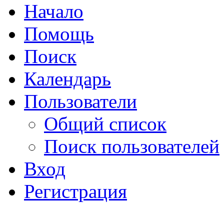
Начало
Помощь
Поиск
Календарь
Пользователи
Общий список
Поиск пользователей
Вход
Регистрация