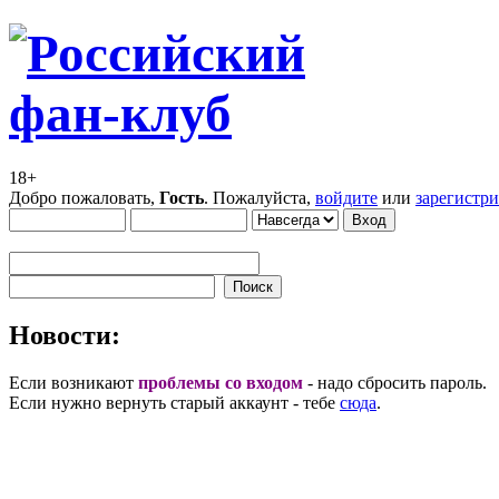
18+
Добро пожаловать,
Гость
. Пожалуйста,
войдите
или
зарегистр
Новости:
Если возникают
проблемы со входом
- надо сбросить пароль.
Если нужно вернуть старый аккаунт - тебе
сюда
.