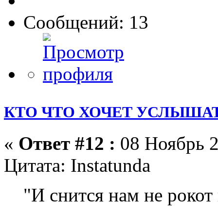
Сообщений: 13
КТО ЧТО ХОЧЕТ УСЛЫШАТ
«
Ответ #12 :
08 Ноябрь 2
Цитата: Instatunda
"И снится нам не рокот 