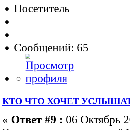
Посетитель
Сообщений: 65
КТО ЧТО ХОЧЕТ УСЛЫШАТ
«
Ответ #9 :
06 Октябрь 2