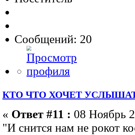
Сообщений: 20
КТО ЧТО ХОЧЕТ УСЛЫШАТ
«
Ответ #11 :
08 Ноябрь 2
"И снится нам не рокот ко