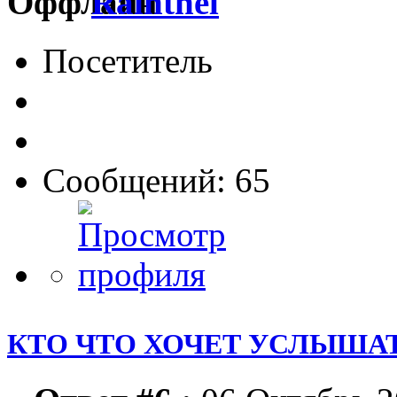
Rainthel
Посетитель
Сообщений: 65
КТО ЧТО ХОЧЕТ УСЛЫШАТ