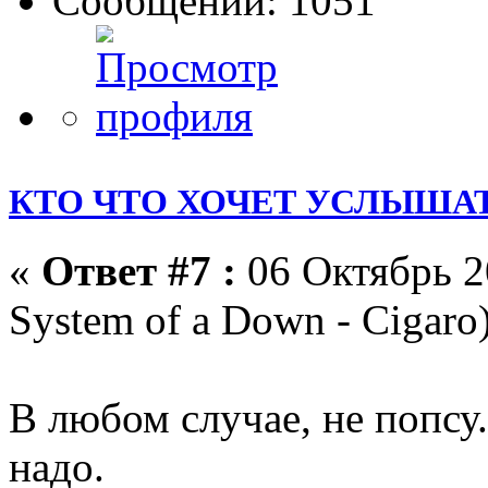
Сообщений: 1051
КТО ЧТО ХОЧЕТ УСЛЫШАТ
«
Ответ #7 :
06 Октябрь 2
System of a Down - Cigaro)
В любом случае, не попсу.
надо.