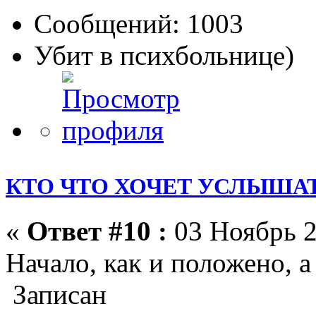
Сообщений: 1003
Убит в психбольнице)
КТО ЧТО ХОЧЕТ УСЛЫШАТ
«
Ответ #10 :
03 Ноябрь 2
Начало, как и положено, 
Записан