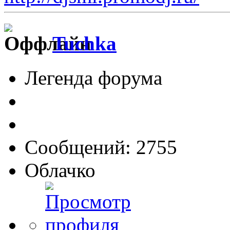
Tuchka
Легенда форума
Сообщений: 2755
Облачко