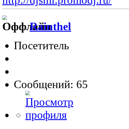
Rainthel
Посетитель
Сообщений: 65