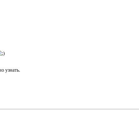
но узнать.