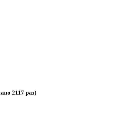
но 2117 раз)