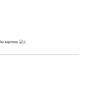
 бы картину.