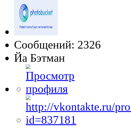
Сообщений: 2326
Йа Бэтман