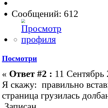
Сообщений: 612
Посмотри
«
Ответ #2 :
11 Сентябрь 
Я скажу: правильно встав
страница грузилась долба
Записан