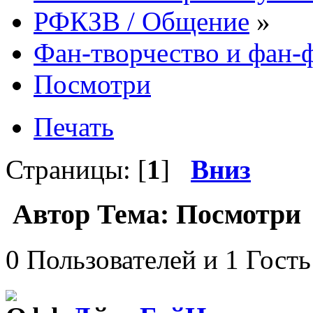
РФКЗВ / Общение
»
Фан-творчество и фан
Посмотри
Печать
Страницы: [
1
]
Вниз
Автор
Тема: Посмотри 
0 Пользователей и 1 Гость