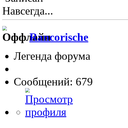
Навсегда...
Rancorische
Легенда форума
Сообщений: 679