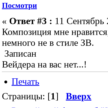
Посмотри
«
Ответ #3 :
11 Сентябрь 
Композиция мне нравится, 
немного не в стиле ЗВ.
Записан
Вейдера на вас нет...!
Печать
Страницы: [
1
]
Вверх