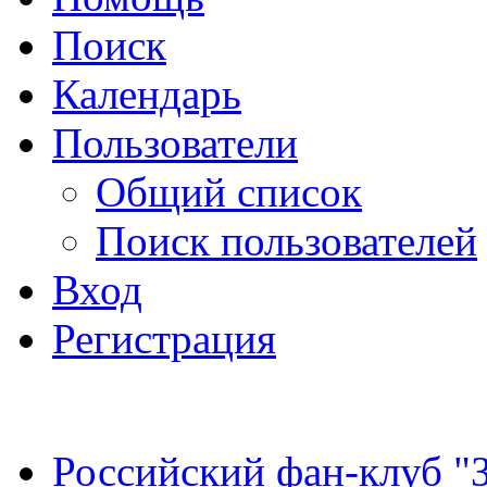
Поиск
Календарь
Пользователи
Общий список
Поиск пользователей
Вход
Регистрация
Российский фан-клуб "