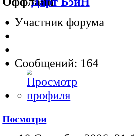
Дарт БэйН
Участник форума
Сообщений: 164
Посмотри