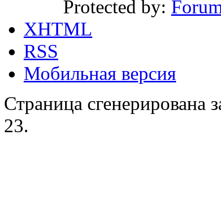
Protected by:
Forum
XHTML
RSS
Мобильная версия
Страница сгенерирована за
23.