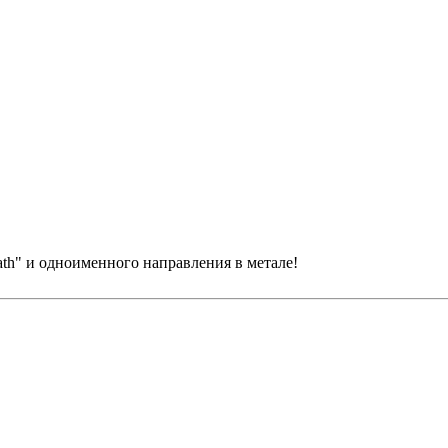
eath" и одноименного направления в метале!