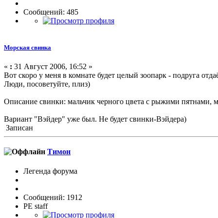
Сообщений: 485
Морская свинка
«
:
31 Август 2006, 16:52 »
Вот скоро у меня в комнате будет целый зоопарк - подруга отд
Люди, посоветуйте, плиз)
Описание свинки: мальчик черного цвета с рыжими пятнами, 
Вариант "Вэйдер" уже был. Не будет свинки-Вэйдера)
Записан
Тимон
Легенда форума
Сообщений: 1912
PE staff