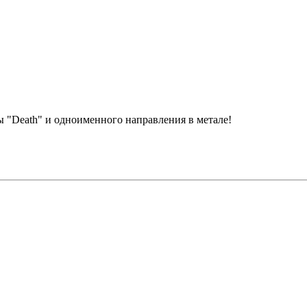
пы "Death" и одноименного направления в метале!