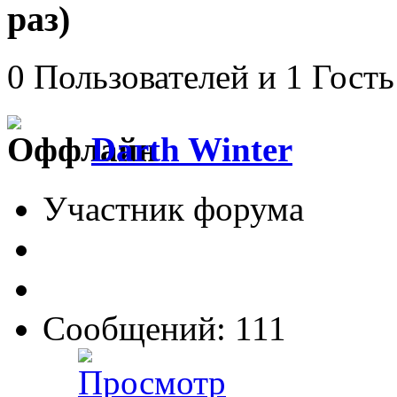
раз)
0 Пользователей и 1 Гость
Darth Winter
Участник форума
Сообщений: 111