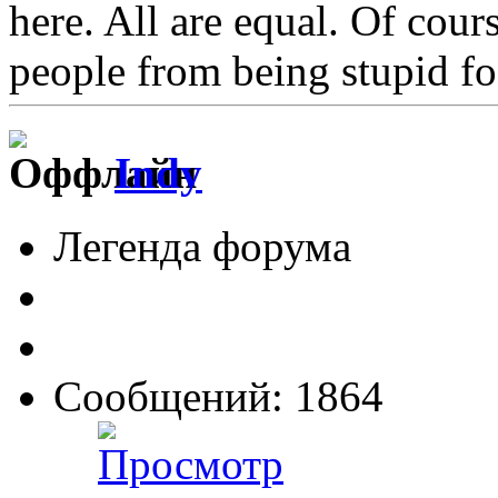
here. All are equal. Of cour
people from being stupid fo
Indy
Легенда форума
Сообщений: 1864