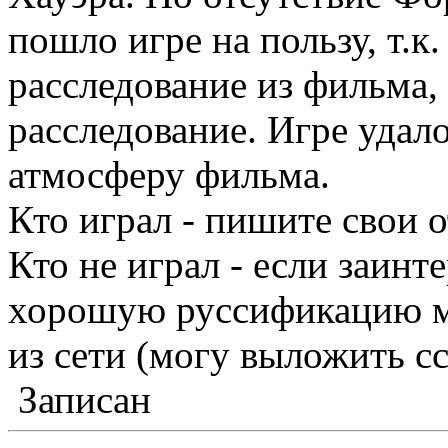
пошло игре на пользу, т.к
расследование из фильма, 
расследование. Игре удало
атмосферу фильма.
Кто играл - пишите свои 
Кто не играл - если заинт
хорошую руссификацию м
из сети (могу выложить с
Записан