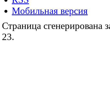
Мобильная версия
Страница сгенерирована за
23.