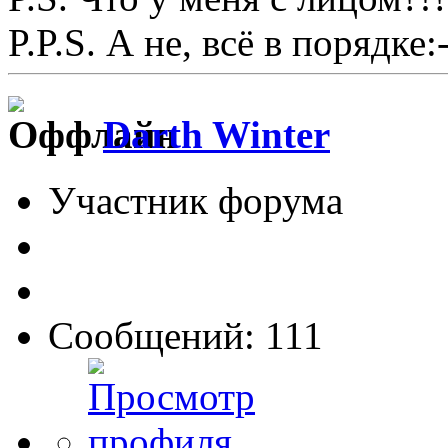
P.P.S. А не, всё в порядке:-
Darth Winter
Участник форума
Сообщений: 111