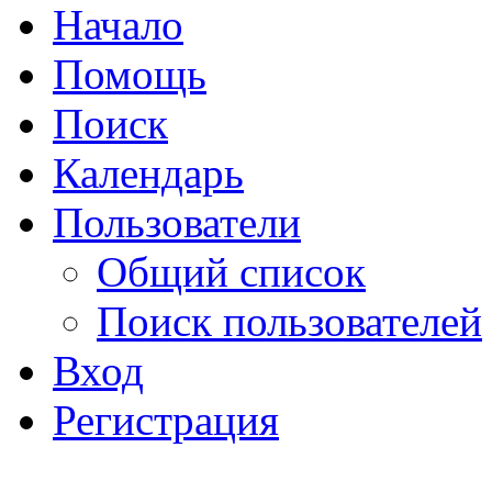
Начало
Помощь
Поиск
Календарь
Пользователи
Общий список
Поиск пользователей
Вход
Регистрация