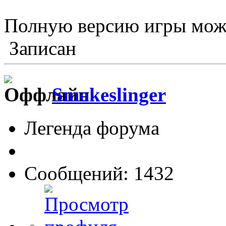
Полную версию игры мож
Записан
Smokeslinger
Легенда форума
Сообщений: 1432