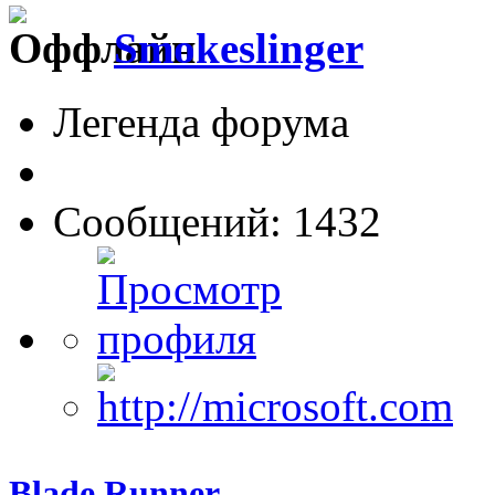
Smokeslinger
Легенда форума
Сообщений: 1432
Blade Runner