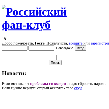
18+
Добро пожаловать,
Гость
. Пожалуйста,
войдите
или
зарегистр
Новости:
Если возникают
проблемы со входом
- надо сбросить пароль.
Если нужно вернуть старый аккаунт - тебе
сюда
.