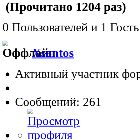
(Прочитано 1204 раз)
0 Пользователей и 1 Гость
Xsantos
Активный участник фо
Сообщений: 261