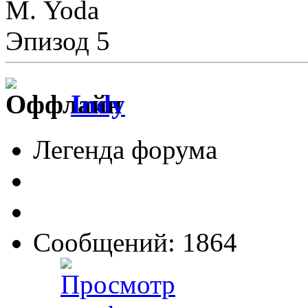
М. Yoda
Эпизод 5
Indy
Легенда форума
Сообщений: 1864