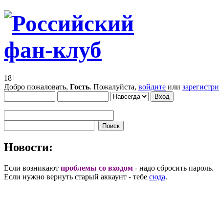
18+
Добро пожаловать,
Гость
. Пожалуйста,
войдите
или
зарегистр
Новости:
Если возникают
проблемы со входом
- надо сбросить пароль.
Если нужно вернуть старый аккаунт - тебе
сюда
.