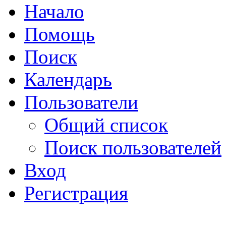
Начало
Помощь
Поиск
Календарь
Пользователи
Общий список
Поиск пользователей
Вход
Регистрация