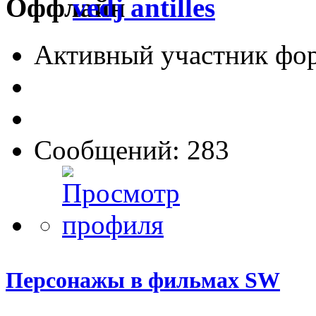
vedj antilles
Активный участник фо
Сообщений: 283
Персонажы в фильмах SW