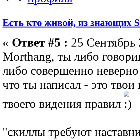
Есть кто живой, из знающих
«
Ответ #5 :
25 Сентябрь 
Morthang, ты либо говори
либо совершенно неверно
что ты написал - это тво
твоего видения правил
"скиллы требуют наставни