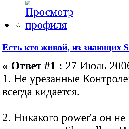
Есть кто живой, из знающих
«
Ответ #1 :
27 Июль 2006
1. Не урезанные Контролем
всегда кидается.
2. Никакого power'а он не