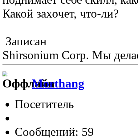
Какой захочет, что-ли?
Записан
Shirsonium Corp. Мы дел
Morthang
Посетитель
Сообщений: 59