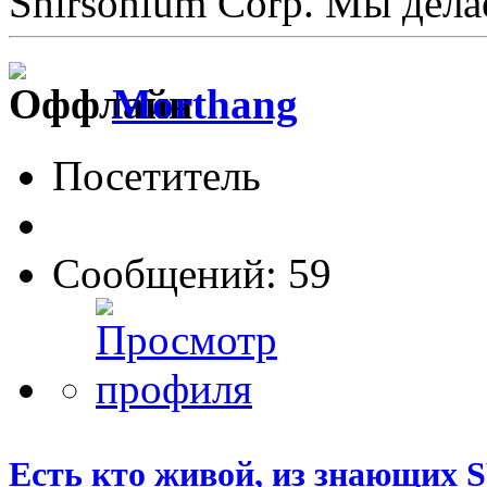
Shirsonium Corp. Мы дел
Morthang
Посетитель
Сообщений: 59
Есть кто живой, из знающих