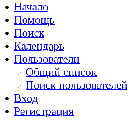
Начало
Помощь
Поиск
Календарь
Пользователи
Общий список
Поиск пользователей
Вход
Регистрация