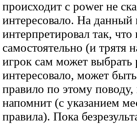
происходит с power не ска
интересовало. На данный 
интерпретировал так, что
самостоятельно (и трятя н
игрок сам может выбрать 
интересовало, может быть
правило по этому поводу, 
напомнит (с указанием ме
правила). Пока безрезульт