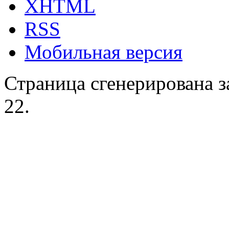
XHTML
RSS
Мобильная версия
Страница сгенерирована за
22.