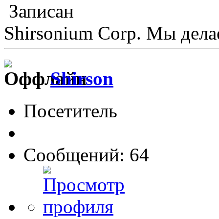
Записан
Shirsonium Corp. Мы дел
Shirson
Посетитель
Сообщений: 64