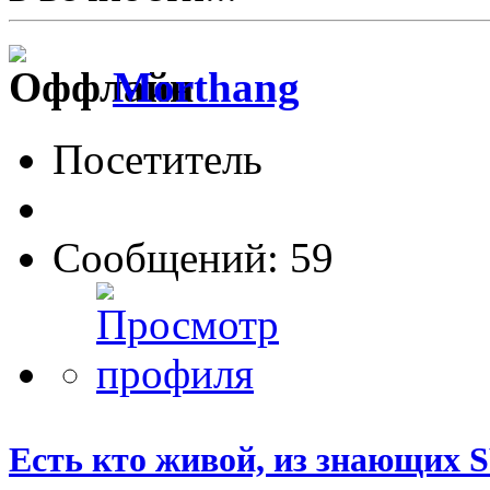
Morthang
Посетитель
Сообщений: 59
Есть кто живой, из знающих