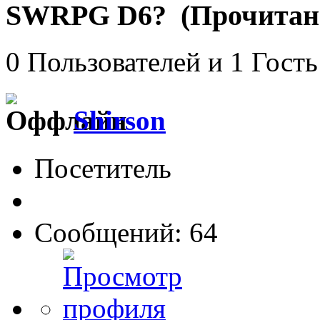
SWRPG D6? (Прочитано
0 Пользователей и 1 Гость
Shirson
Посетитель
Сообщений: 64