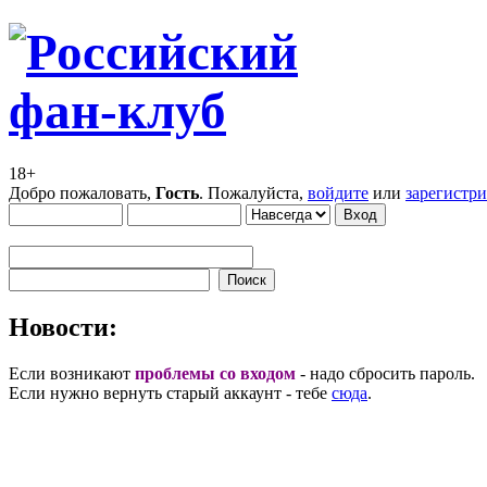
18+
Добро пожаловать,
Гость
. Пожалуйста,
войдите
или
зарегистр
Новости:
Если возникают
проблемы со входом
- надо сбросить пароль.
Если нужно вернуть старый аккаунт - тебе
сюда
.