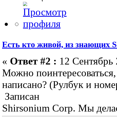
Есть кто живой, из знающих
«
Ответ #2 :
12 Сентябрь 
Можно поинтересоваться, 
написано? (Рулбук и номе
Записан
Shirsonium Corp. Мы дел