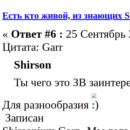
Есть кто живой, из знающих
«
Ответ #6 :
25 Сентябрь 
Цитата: Garr
Shirson
Ты чего это ЗВ заинтер
Для разнообразия
Записан