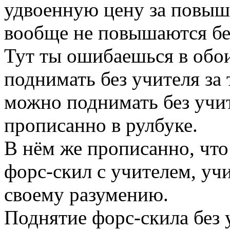
удвоенную цену за повыш
вообще не повышаются бе
Тут ты ошибаешься в обо
поднимать без учителя за 
можно поднимать без учит
прописанно в рулбуке.
В нём же прописанно, что
форс-скил с учителем, учи
своему разумению.
Поднятие форс-скила без у