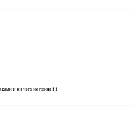
ками и ни чего не понял!!!!