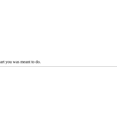
art you was meant to do.