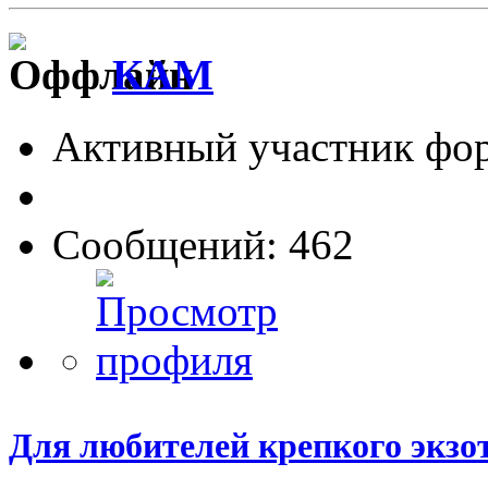
КАМ
Активный участник фо
Сообщений: 462
Для любителей крепкого экзо