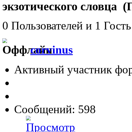
экзотического словца (
0 Пользователей и 1 Гость
corvinus
Активный участник фо
Сообщений: 598