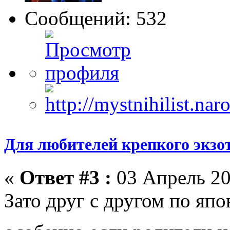
Сообщений: 532
Для любителей крепкого экзо
«
Ответ #3 :
03 Апрель 20
Зато друг с другом по япон