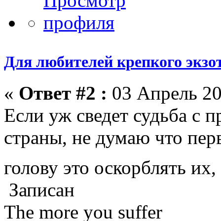
Для любителей крепкого экзо
«
Ответ #2 :
03 Апрель 20
Если уж сведет судьба с 
страны, не думаю что пер
голову это оскорблять их,
Записан
The more you suffer