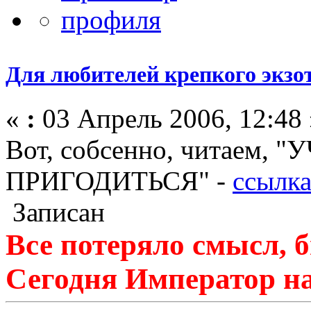
Для любителей крепкого экзо
«
:
03 Апрель 2006, 12:48 
Вот, собсенно, читаем,
ПРИГОДИТЬСЯ" -
ссылк
Записан
Все потеряло смысл, б
Сегодня Император на