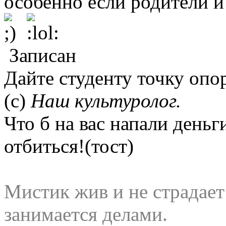
особенно если родители и
Записан
Дайте студенту точку опор
(с)
Наш культуролог.
Что б на вас напали деньг
отбиться!(тост)
Мистик жив и не страдае
занимается делами.