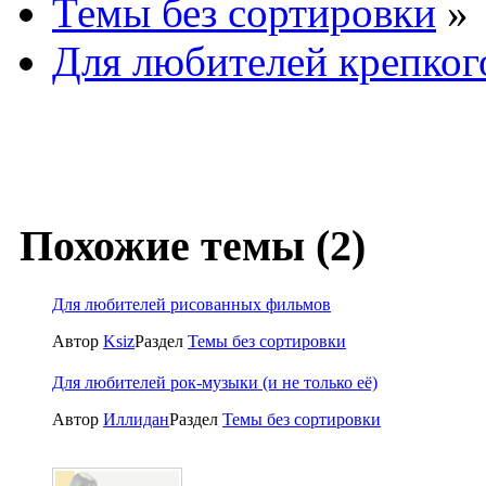
Темы без сортировки
»
Для любителей крепкого
Похожие темы (2)
Для любителей рисованных фильмов
Автор
Ksiz
Раздел
Темы без сортировки
Для любителей рок-музыки (и не только её)
Автор
Иллидан
Раздел
Темы без сортировки