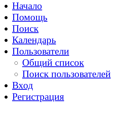
Начало
Помощь
Поиск
Календарь
Пользователи
Общий список
Поиск пользователей
Вход
Регистрация