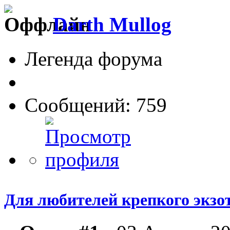
Darth Mullog
Легенда форума
Сообщений: 759
Для любителей крепкого экзо