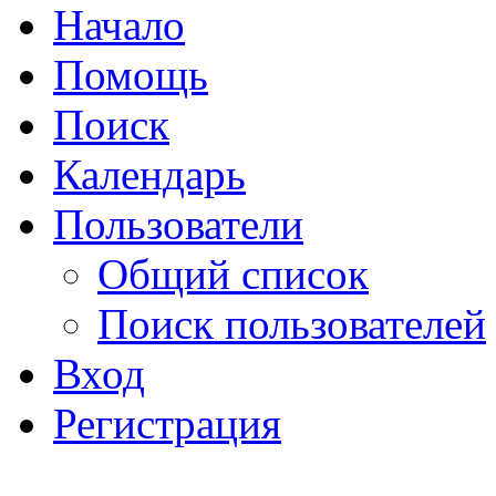
Начало
Помощь
Поиск
Календарь
Пользователи
Общий список
Поиск пользователей
Вход
Регистрация