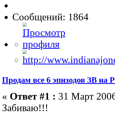
Сообщений: 1864
Продам все 6 эпизодов ЗВ на 
«
Ответ #1 :
31 Март 2006
Забиваю!!!