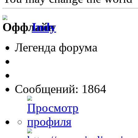
Indy
Легенда форума
Сообщений: 1864