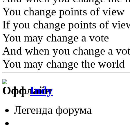
You change points of view
If you change points of vie
You may change a vote
And when you change a vo
You may change the world
Indy
Легенда форума