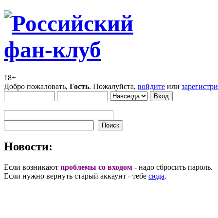
18+
Добро пожаловать,
Гость
. Пожалуйста,
войдите
или
зарегистр
Новости:
Если возникают
проблемы со входом
- надо сбросить пароль.
Если нужно вернуть старый аккаунт - тебе
сюда
.