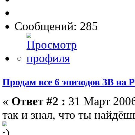
Сообщений: 285
Продам все 6 эпизодов ЗВ на 
«
Ответ #2 :
31 Март 2006
так и знал, что ты найдёш