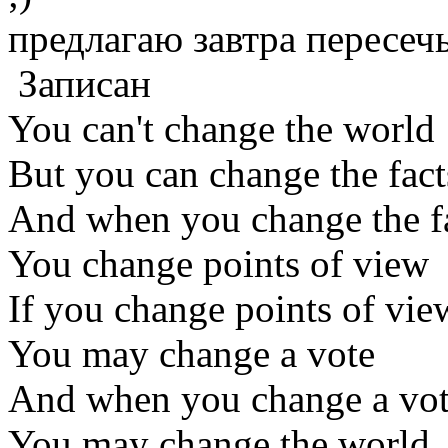
предлагаю завтра пересечь
Записан
You can't change the world
But you can change the fact
And when you change the f
You change points of view
If you change points of vie
You may change a vote
And when you change a vo
You may change the world