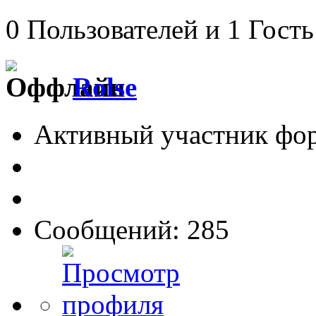
0 Пользователей и 1 Гость
Rolse
Активный участник фо
Сообщений: 285