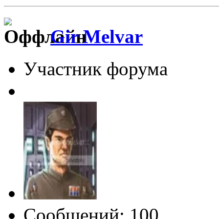
Gir Melvar
Участник форума
Сообщений: 100