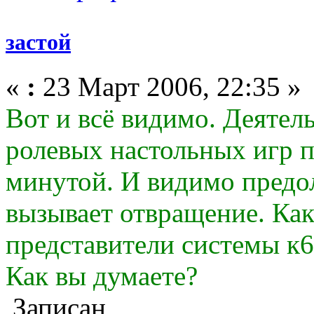
застой
«
:
23 Март 2006, 22:35 »
Вот и всё видимо. Деятел
ролевых настольных игр п
минутой. И видимо предо
вызывает отвращение. Ка
представители системы к6
Как вы думаете?
Записан