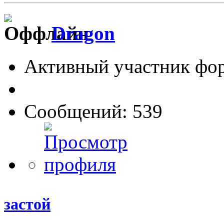
Dragon
Активный участник фо
Сообщений: 539
застой