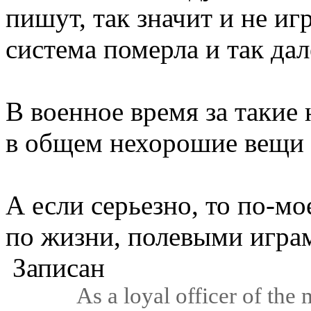
пишут, так значит и не иг
система померла и так дале
В военное время за такие н
в общем нехорошие вещи 
А если серьезно, то по-мо
по жизни, полевыми играм
Записан
As a loyal officer of the 