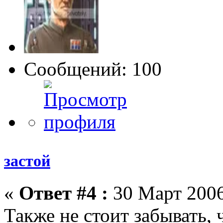
Сообщений: 100
застой
«
Ответ #4 :
30 Март 2006
Также не стоит забывать, 