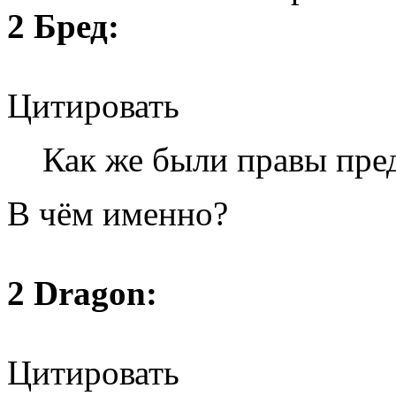
2 Бред:
Цитировать
Как же были правы пре
В чём именно?
2 Dragon:
Цитировать