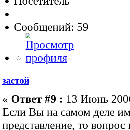
Посетитель
Сообщений: 59
застой
«
Ответ #9 :
13 Июнь 2006
Если Вы на самом деле им
представление, то вопрос 