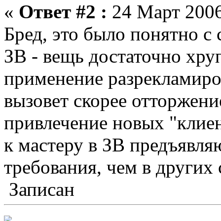
«
Ответ #2 :
24 Март 2006
Бред, это было понятно с 
ЗВ - вещь достаточно хру
применение разрекламиро
вызовет скорее отторжени
привлечение новых "клие
к мастеру в ЗВ предъявля
требования, чем в других 
Записан