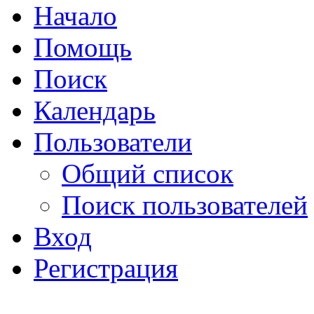
Начало
Помощь
Поиск
Календарь
Пользователи
Общий список
Поиск пользователей
Вход
Регистрация