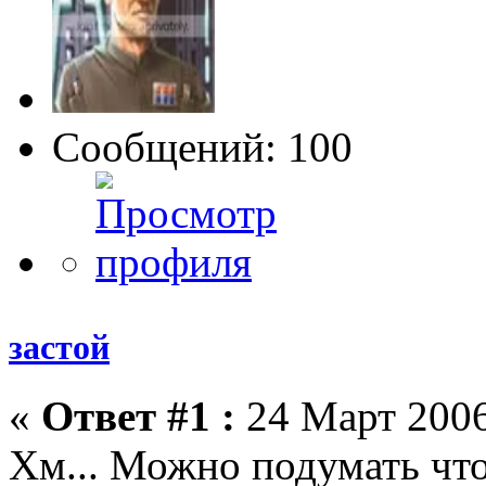
Сообщений: 100
застой
«
Ответ #1 :
24 Март 2006
Хм... Можно подумать что