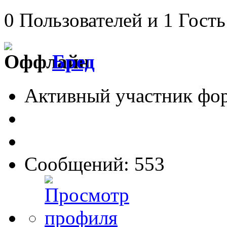
0 Пользователей и 1 Гость
Бред
Активный участник фо
Сообщений: 553