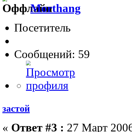
Morthang
Посетитель
Сообщений: 59
застой
«
Ответ #3 :
27 Март 2006