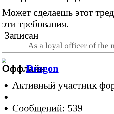
Может сделаешь этот тред
эти требования.
Записан
As a loyal officer of the 
Dragon
Активный участник фо
Сообщений: 539