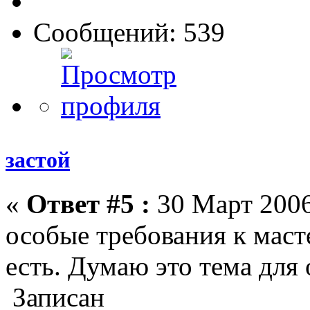
Сообщений: 539
застой
«
Ответ #5 :
30 Март 2006
особые требования к маст
есть. Думаю это тема для 
Записан