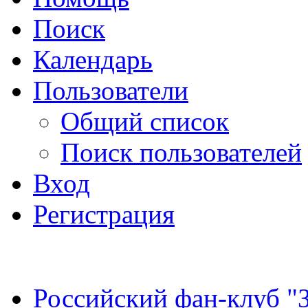
Поиск
Календарь
Пользователи
Общий список
Поиск пользователей
Вход
Регистрация
Российский фан-клуб "