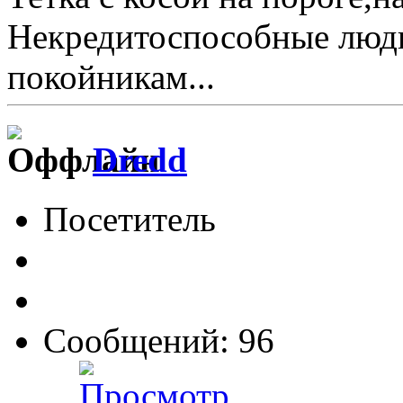
Некредитоспособные люди
покойникам...
Dredd
Посетитель
Сообщений: 96