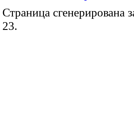
Страница сгенерирована за
23.