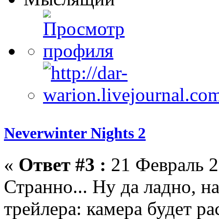
Neverwinter Nights 2
«
Ответ #3 :
21 Февраль 2
Странно... Ну да ладно, на
трейлера: камера будет ра