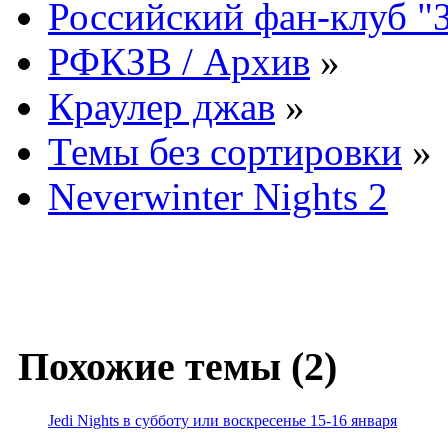
Российский фан-клуб "
РФКЗВ / Архив
»
Краулер джав
»
Темы без сортировки
»
Neverwinter Nights 2
Похожие темы (2)
Jedi Nights в субботу или воскресенье 15-16 января