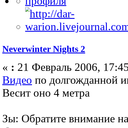
Neverwinter Nights 2
«
:
21 Февраль 2006, 17:45
Видео
по долгожданной игр
Весит оно 4 метра
Зы: Обратите внимание на 