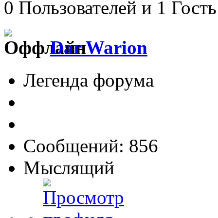
0 Пользователей и 1 Гость
Dar Warion
Легенда форума
Сообщений: 856
Мыслящий