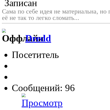
Записан
Сама по себе идея не материальна, но 
её не так то легко сломать...
Dredd
Посетитель
Сообщений: 96