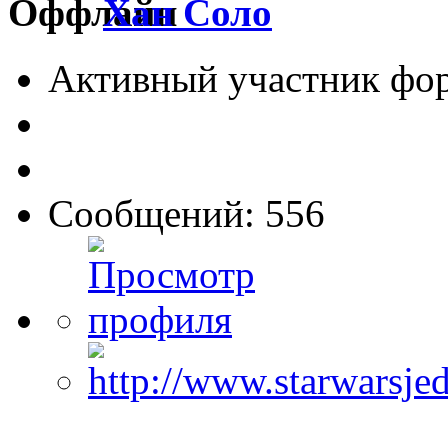
Хан Соло
Активный участник фо
Сообщений: 556