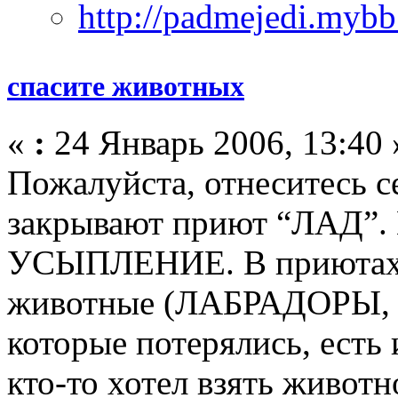
спасите животных
«
:
24 Январь 2006, 13:40 
Пожалуйста, отнеситесь с
закрывают приют “ЛАД”. 
УСЫПЛЕНИЕ. В приютах 
животные (ЛАБРАДОРЫ, 
которые потерялись, есть
кто-то хотел взять животн