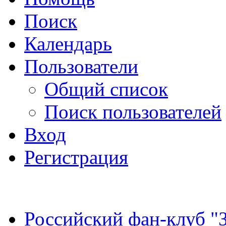
Поиск
Календарь
Пользователи
Общий список
Поиск пользователей
Вход
Регистрация
Российский фан-клуб "