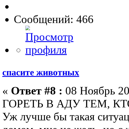
Сообщений: 466
спасите животных
«
Ответ #8 :
08 Ноябрь 20
ГОРЕТЬ В АДУ ТЕМ, КТ
Уж лучше бы такая ситуац