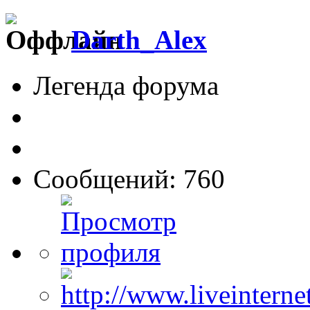
Darth_Alex
Легенда форума
Сообщений: 760