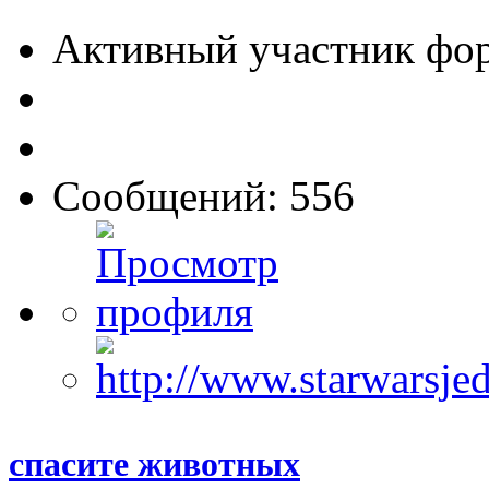
Активный участник фо
Сообщений: 556
спасите животных