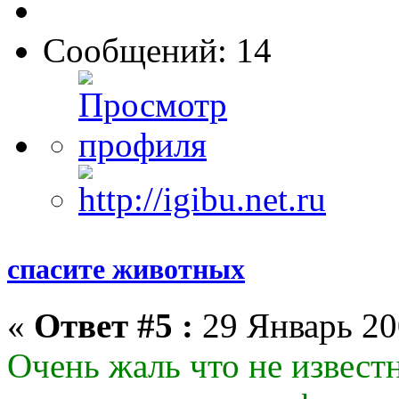
Сообщений: 14
спасите животных
«
Ответ #5 :
29 Январь 20
Очень жаль что не известн