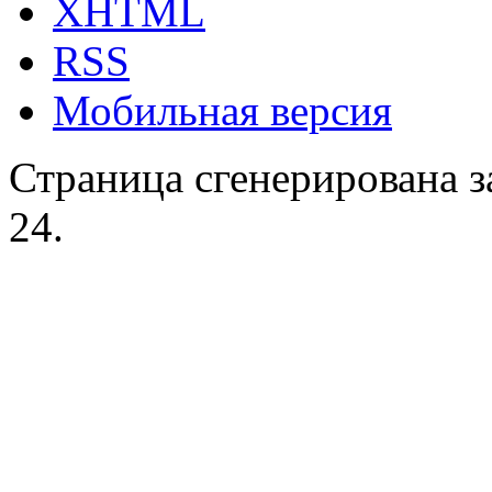
XHTML
RSS
Мобильная версия
Страница сгенерирована за
24.