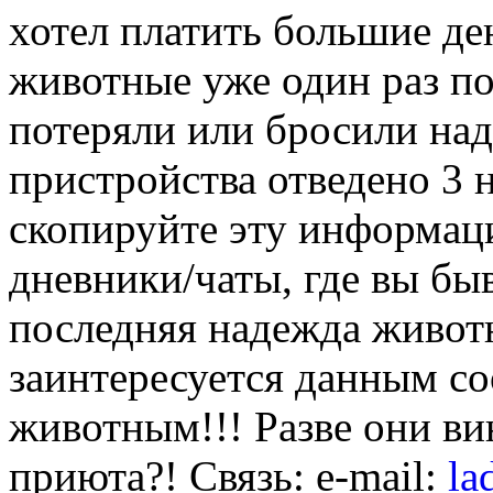
хотел платить большие де
животные уже один раз по
потеряли или бросили над
пристройства отведено 3 
скопируйте эту информац
дневники/чаты, где вы бы
последняя надежда животн
заинтересуется данным с
животным!!! Разве они ви
приюта?! Связь: e-mail:
la