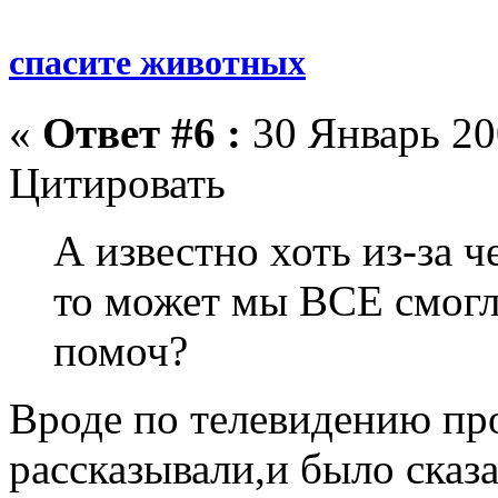
спасите животных
«
Ответ #6 :
30 Январь 20
Цитировать
А известно хоть из-за 
то может мы ВСЕ смогл
помоч?
Вроде по телевидению пр
рассказывали,и было сказа