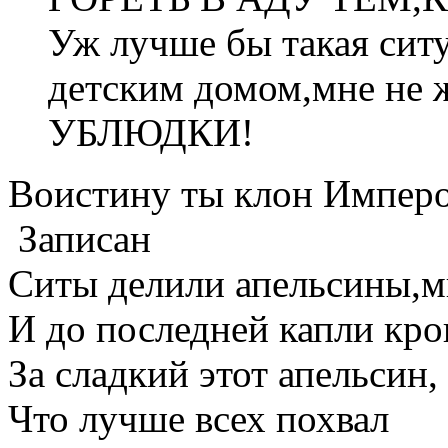
Уж лучше бы такая ситу
детским домом,мне не 
УБЛЮДКИ!
Воистину ты клон Импер
Записан
Ситы делили апельсины,м
И до последней капли кров
За сладкий этот апельсин,
Что лучше всех похвал