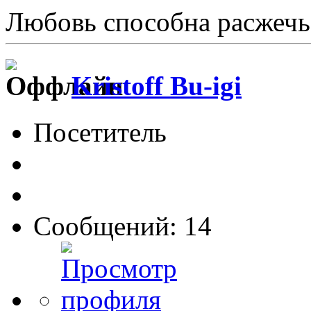
Любовь способна расжечь
Kristoff Bu-igi
Посетитель
Сообщений: 14