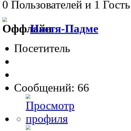
0 Пользователей и 1 Гость
Настя-Падме
Посетитель
Сообщений: 66