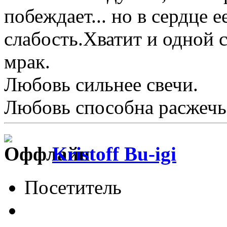
побеждает... но в сердце 
слабость.Хватит и одной 
мрак.
Любовь сильнее свечи.
Любовь способна расжечь
Kristoff Bu-igi
Посетитель