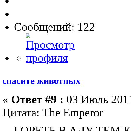
Сообщений: 122
спасите животных
«
Ответ #9 :
03 Июль 2011
Цитата: The Emperor
ГОРЕТЬ В АДУ ТЕМ,