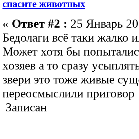
спасите животных
«
Ответ #2 :
25 Январь 20
Бедолаги всё таки жалко 
Может хотя бы попытали
хозяев а то сразу усыплят
звери это тоже живые сущ
переосмыслили приговор
Записан