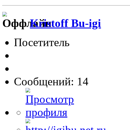
Kristoff Bu-igi
Посетитель
Сообщений: 14