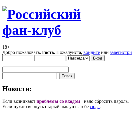
18+
Добро пожаловать,
Гость
. Пожалуйста,
войдите
или
зарегистр
Новости:
Если возникают
проблемы со входом
- надо сбросить пароль.
Если нужно вернуть старый аккаунт - тебе
сюда
.