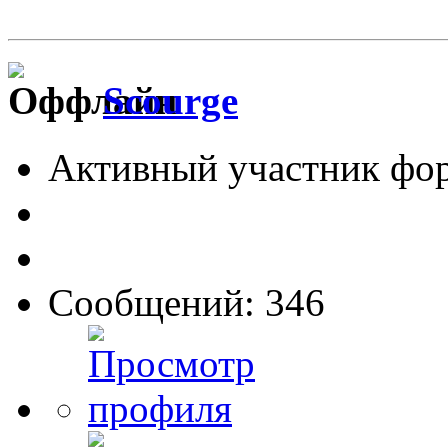
Scourge
Активный участник фо
Сообщений: 346