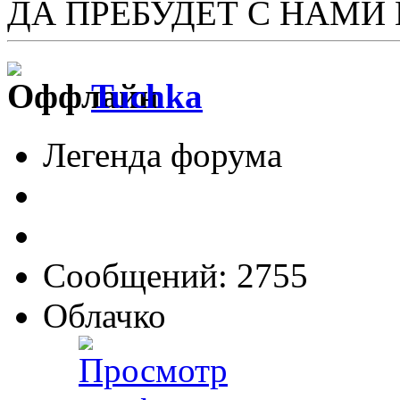
ДА ПРЕБУДЕТ С НАМИ
Tuchka
Легенда форума
Сообщений: 2755
Облачко