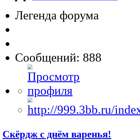
Легенда форума
Сообщений: 888
Скёрдж с днём варенья!