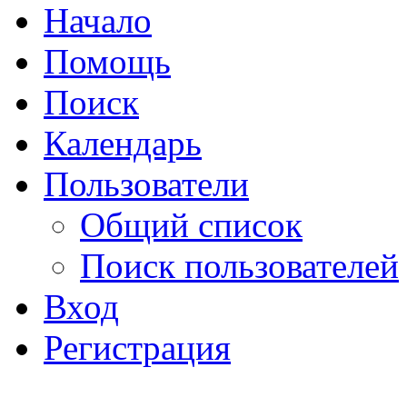
Начало
Помощь
Поиск
Календарь
Пользователи
Общий список
Поиск пользователей
Вход
Регистрация