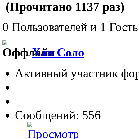
(Прочитано 1137 раз)
0 Пользователей и 1 Гость
Хан Соло
Активный участник фо
Сообщений: 556