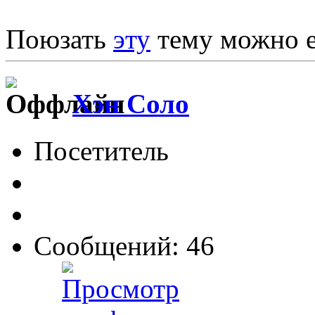
Поюзать
эту
тему можно 
Хэн Соло
Посетитель
Сообщений: 46