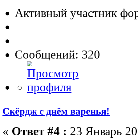
Активный участник фо
Сообщений: 320
Скёрдж с днём варенья!
«
Ответ #4 :
23 Январь 20