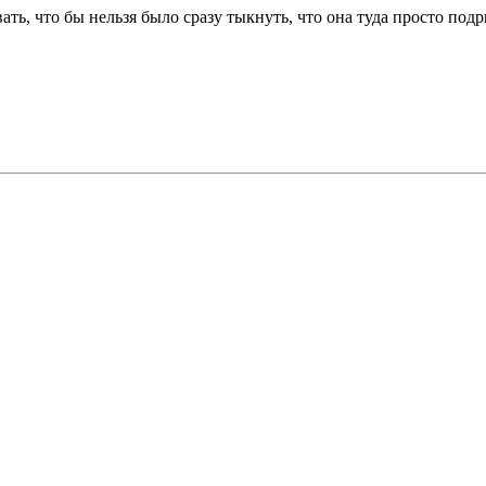
ь, что бы нельзя было сразу тыкнуть, что она туда просто подри