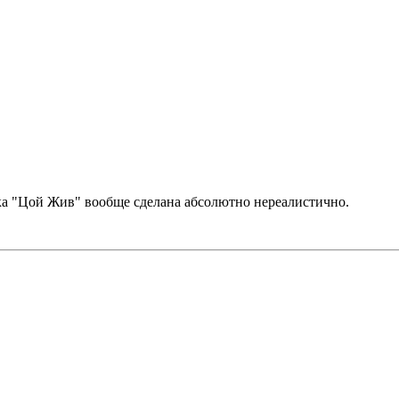
ка "Цой Жив" вообще сделана абсолютно нереалистично.