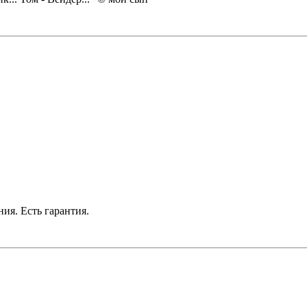
ния. Есть гарантия.