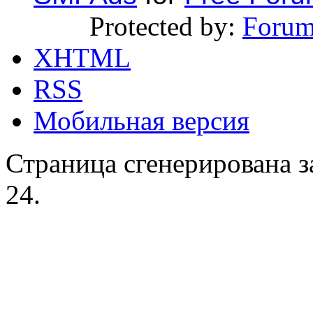
Protected by:
Forum
XHTML
RSS
Мобильная версия
Страница сгенерирована за
24.