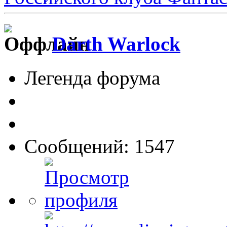
Darth Warlock
Легенда форума
Сообщений: 1547