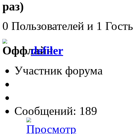
раз)
0 Пользователей и 1 Гость
defiler
Участник форума
Сообщений: 189