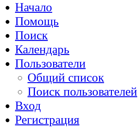
Начало
Помощь
Поиск
Календарь
Пользователи
Общий список
Поиск пользователей
Вход
Регистрация