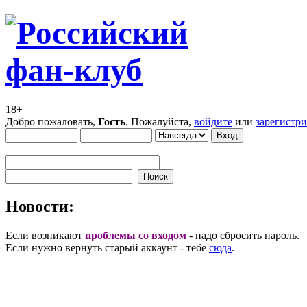
18+
Добро пожаловать,
Гость
. Пожалуйста,
войдите
или
зарегистр
Новости:
Если возникают
проблемы со входом
- надо сбросить пароль.
Если нужно вернуть старый аккаунт - тебе
сюда
.