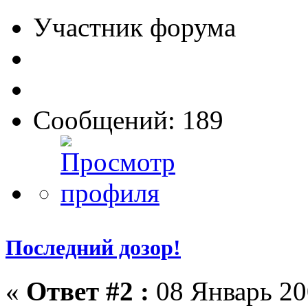
Участник форума
Сообщений: 189
Последний дозор!
«
Ответ #2 :
08 Январь 20