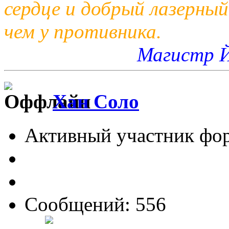
сердце и добрый лазерный
чем у противника.
Магистр 
Хан Соло
Активный участник фо
Сообщений: 556