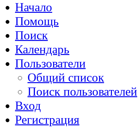
Начало
Помощь
Поиск
Календарь
Пользователи
Общий список
Поиск пользователей
Вход
Регистрация