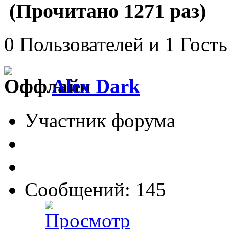
(Прочитано 1271 раз)
0 Пользователей и 1 Гость
Alex Dark
Участник форума
Сообщений: 145