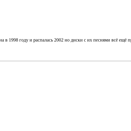
на в 1998 году и распалась 2002 но диски с их песнями всё ещё 