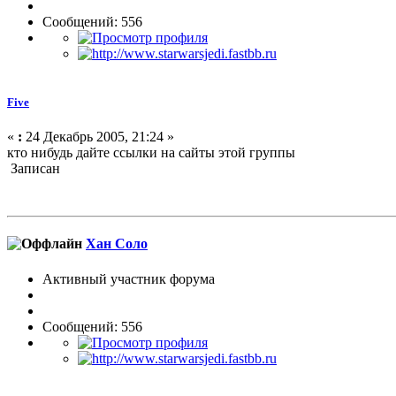
Сообщений: 556
Five
«
:
24 Декабрь 2005, 21:24 »
кто нибудь дайте ссылки на сайты этой группы
Записан
Хан Соло
Активный участник форума
Сообщений: 556