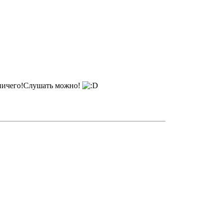
е ничего!Слушать можно!