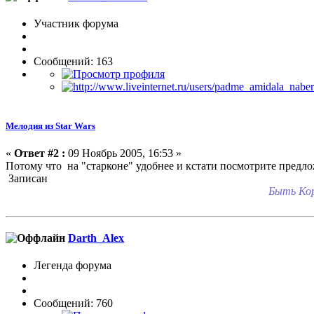
Участник форума
Сообщений: 163
Мелодия из Star Wars
«
Ответ #2 :
09 Ноябрь 2005, 16:53 »
Потому что на "старконе" удобнее и кстати посмотрите предло
Записан
Быть Кор
Darth_Alex
Легенда форума
Сообщений: 760