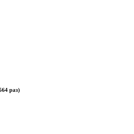
64 раз)