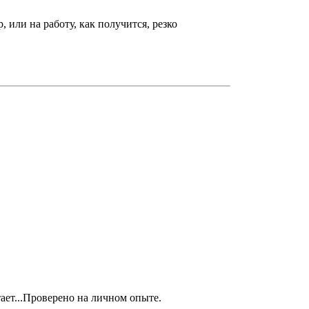
, или на работу, как получится, резко
тает...Проверено на личном опыте.