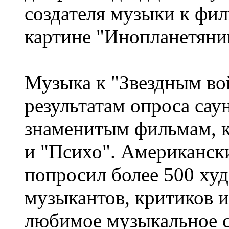
создателя музыки к фил
картине "Инопланетяни
Музыка к "Звездным во
результатам опроса сау
знаменитым фильмам, к
и "Психо". Американск
попросил более 500 ху
музыкантов, критиков и
любимое музыкальное 