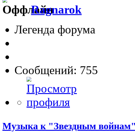
Ragnarok
Легенда форума
Сообщений: 755
Музыка к "Звездным войнам"