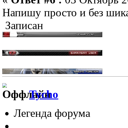
Напишу просто и без шик
Записан
Tycho
Легенда форума