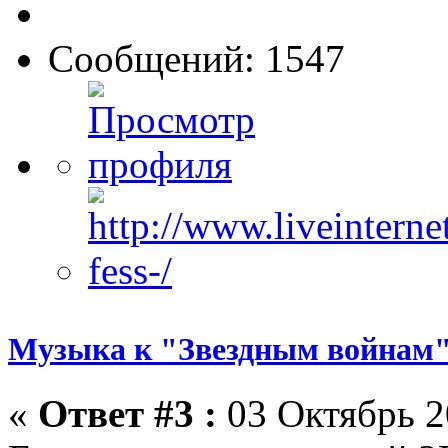
Сообщений: 1547
Музыка к "Звездным войнам"
«
Ответ #3 :
03 Октябрь 2