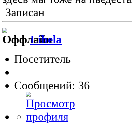
Записан
Libela
Посетитель
Сообщений: 36