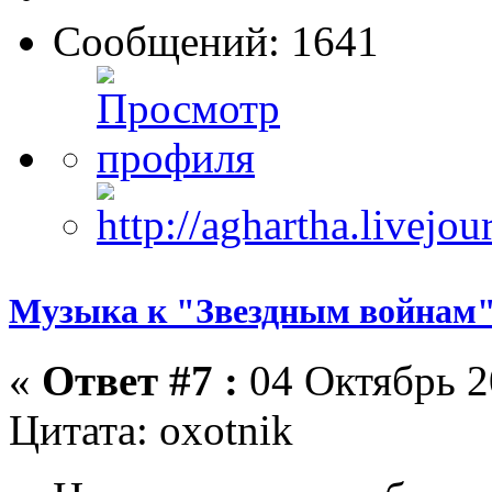
Сообщений: 1641
Музыка к "Звездным войнам"
«
Ответ #7 :
04 Октябрь 2
Цитата: oxotnik