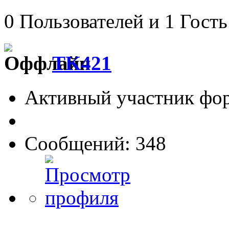
0 Пользователей и 1 Гость
TK421
Активный участник фо
Сообщений: 348