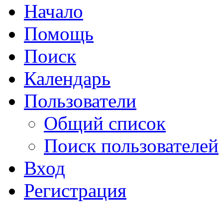
Начало
Помощь
Поиск
Календарь
Пользователи
Общий список
Поиск пользователей
Вход
Регистрация