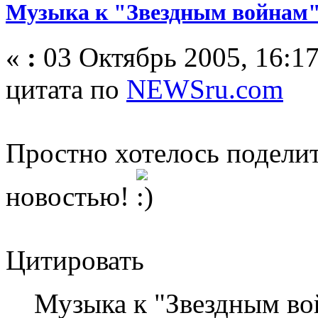
Музыка к "Звездным войнам"
«
:
03 Октябрь 2005, 16:17
цитата по
NEWSru.com
Простно хотелось поделит
новостью!
Цитировать
Музыка к "Звездным во