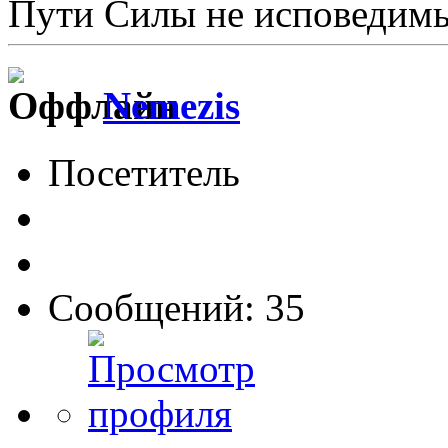
Пути Силы не исповедимы
Nemezis
Посетитель
Сообщений: 35