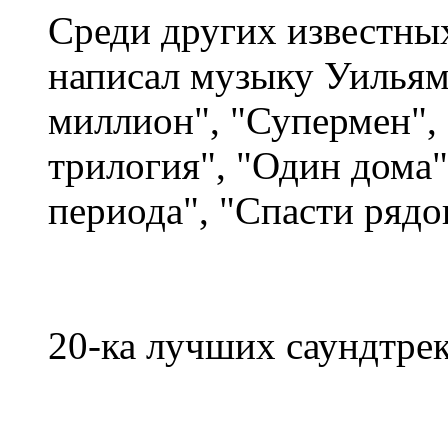
Среди других известны
написал музыку Уильям
миллион", "Супермен",
трилогия", "Один дома
периода", "Спасти рядо
20-ка лучших саундтрек