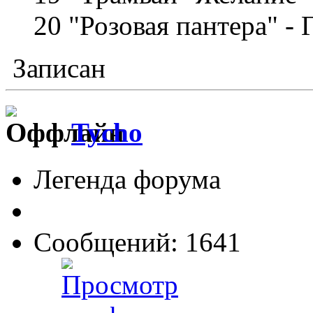
20 "Розовая пантера" -
Записан
Tycho
Легенда форума
Сообщений: 1641