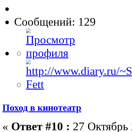
Сообщений: 129
Поход в кинотеатр
«
Ответ #10 :
27 Октябрь 