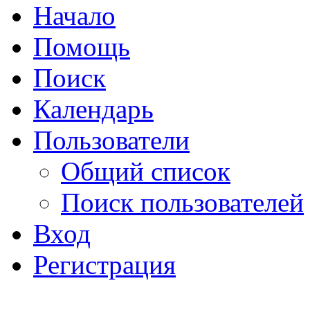
Начало
Помощь
Поиск
Календарь
Пользователи
Общий список
Поиск пользователей
Вход
Регистрация