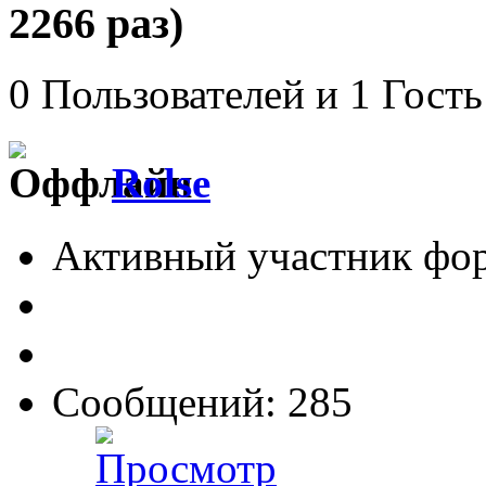
2266 раз)
0 Пользователей и 1 Гость
Rolse
Активный участник фо
Сообщений: 285