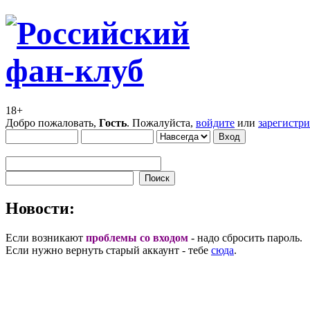
18+
Добро пожаловать,
Гость
. Пожалуйста,
войдите
или
зарегистр
Новости:
Если возникают
проблемы со входом
- надо сбросить пароль.
Если нужно вернуть старый аккаунт - тебе
сюда
.