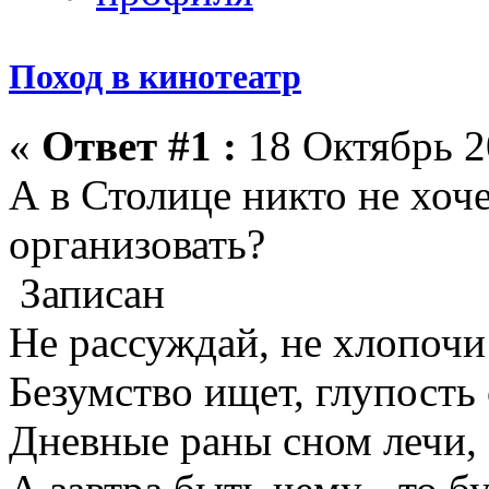
Поход в кинотеатр
«
Ответ #1 :
18 Октябрь 2
А в Столице никто не хоч
организовать?
Записан
Не рассуждай, не хлопочи!
Безумство ищет, глупость 
Дневные раны сном лечи,