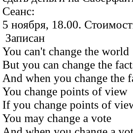
Сеанс:
5 ноября, 18.00. Стоимост
Записан
You can't change the world
But you can change the fact
And when you change the f
You change points of view
If you change points of vie
You may change a vote
And when you change a vo