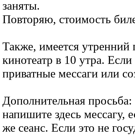
заняты.
Повторяю, стоимость биле
Также, имеется утренний
кинотеатр в 10 утра. Есл
приватные мессаги или со
Дополнительная просьба: 
напишите здесь мессагу, е
же сеанс. Если это не гос