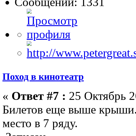
Сообщений: 1331
Поход в кинотеатр
«
Ответ #7 :
25 Октябрь 2
Билетов еще выше крыши.
место в 7 ряду.