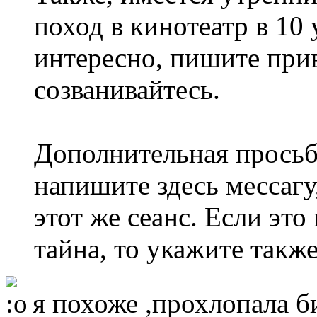
поход в кинотеатр в 10 
интересно, пишите при
созванивайтесь.
Дополнительная просьба
напишите здесь мессагу
этот же сеанс. Если это
тайна, то укажите также
я похоже ,прохлопала би