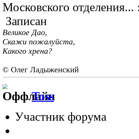
Московского отделения...
Записан
Великое Дао,
Скажи пожалуйста,
Какого хрена?
© Олег Ладыженский
Toss
Участник форума