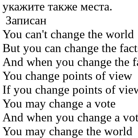
укажите также места.
Записан
You can't change the world
But you can change the fact
And when you change the f
You change points of view
If you change points of vie
You may change a vote
And when you change a vo
You may change the world