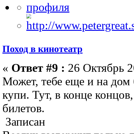
Поход в кинотеатр
«
Ответ #9 :
26 Октябрь 2
Может, тебе еще и на дом
купи. Тут, в конце концов,
билетов.
Записан