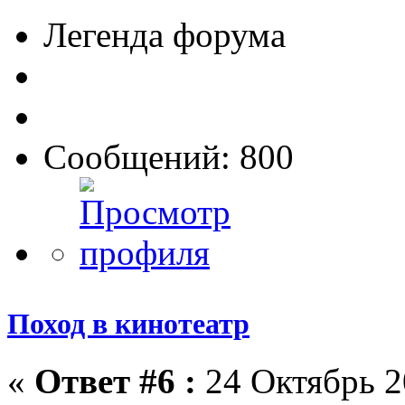
Легенда форума
Сообщений: 800
Поход в кинотеатр
«
Ответ #6 :
24 Октябрь 2