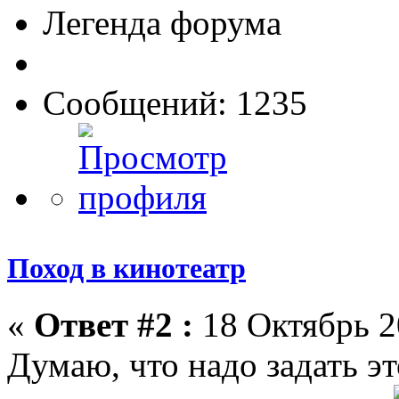
Легенда форума
Сообщений: 1235
Поход в кинотеатр
«
Ответ #2 :
18 Октябрь 2
Думаю, что надо задать э