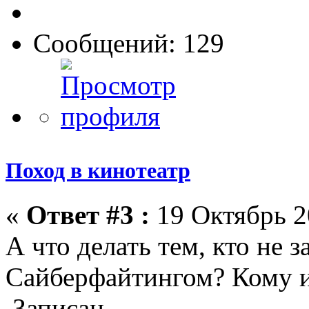
Сообщений: 129
Поход в кинотеатр
«
Ответ #3 :
19 Октябрь 2
А что делать тем, кто не 
Сайберфайтингом? Кому и
Записан