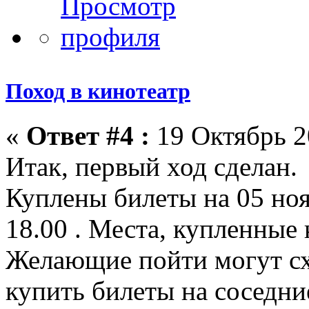
Поход в кинотеатр
«
Ответ #4 :
19 Октябрь 2
Итак, первый ход сделан.
Куплены билеты на 05 ноя
18.00 . Места, купленные 
Желающие пойти могут с
купить билеты на соседние