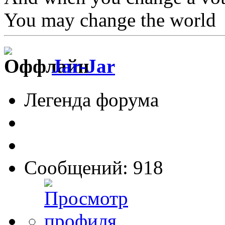
You may change the world
Jar-Jar
Легенда форума
Сообщений: 918