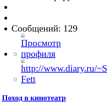
Сообщений: 129
Поход в кинотеатр