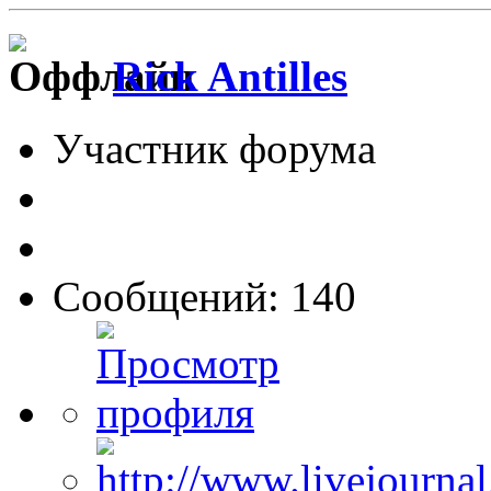
Rick Antilles
Участник форума
Сообщений: 140