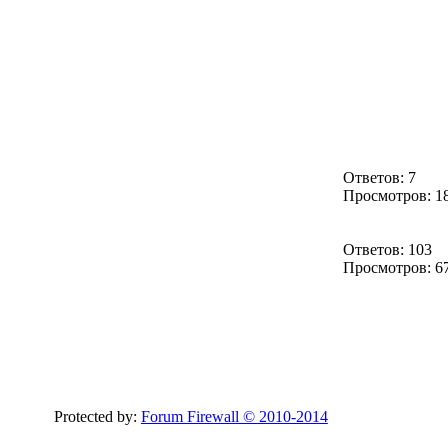
Ответов: 7
Просмотров: 1
Ответов: 103
Просмотров: 6
Protected by:
Forum Firewall © 2010-2014