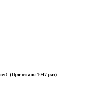
ет! (Прочитано 1047 раз)