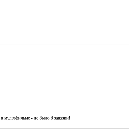
в мультфильме - не было б завязки!