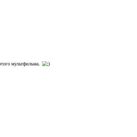
этого мультфильма.