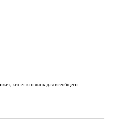
Может, кинет кто линк для всеобщего