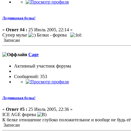
Ледниковая белка!
«
Ответ #4 :
25 Июль 2005, 22:14 »
Супер мульт
Белки - форева
Записан
Cage
Активный участник форума
Сообщений: 353
Ледниковая белка!
«
Ответ #5 :
25 Июль 2005, 22:36 »
ICE AGE форева
К белке отношение глубоко положительное и вообще не будь её 
Записан