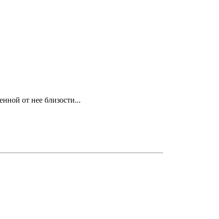
енной от нее близости...