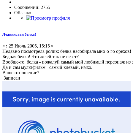
Сообщений: 2755
Облачко
Ледниковая белка!
«
:
25 Июль 2005, 15:15 »
Недавно посмотрела ролик: белка насобирала мно-о-го орехов!
Бедная белка! Что же ей так не везет?
Вообще-то, белка - пожалуй самый мой любимый персонаж из 
Да и сам мультфильм - самый клевый, имхо.
Ваше отношение?
Записан