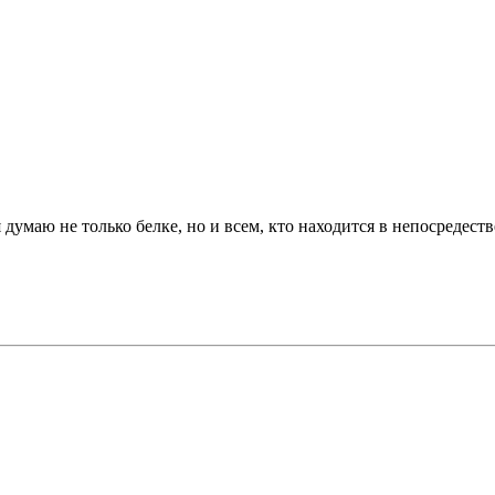
я думаю не только белке, но и всем, кто находится в непосредеств