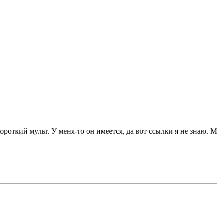
 короткий мульт. У меня-то он имеется, да вот ссылки я не знаю. 