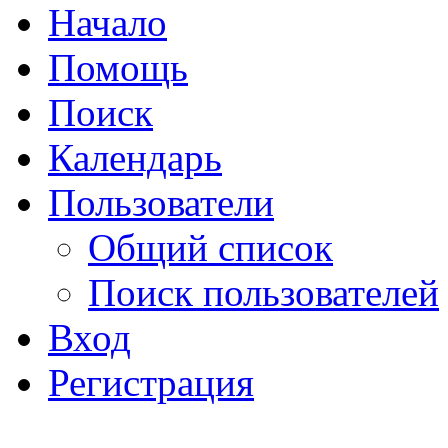
Начало
Помощь
Поиск
Календарь
Пользователи
Общий список
Поиск пользователей
Вход
Регистрация