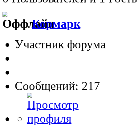
Кормарк
Участник форума
Сообщений: 217