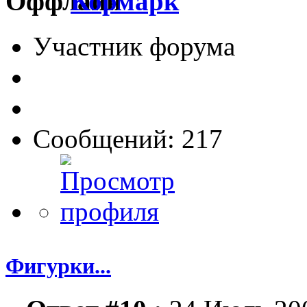
Кормарк
Участник форума
Сообщений: 217
Фигурки...