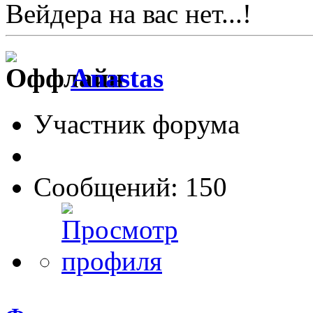
Вейдера на вас нет...!
Anastas
Участник форума
Сообщений: 150