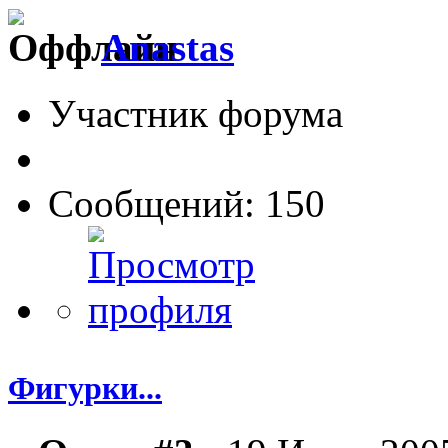
Anastas
Участник форума
Сообщений: 150
Фигурки...