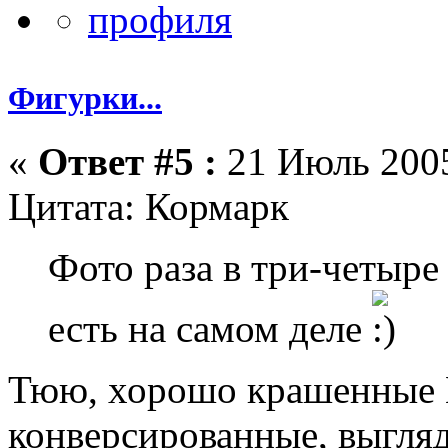
Фигурки...
«
Ответ #5 :
21 Июль 2005
Цитата: Кормарк
Фото раза в три-четыре
есть на самом деле
Тюю, хорошо крашенные Ц
конверсированные, выгля