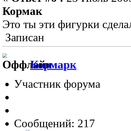
Кормак
Это ты эти фигурки сдела
Записан
Кормарк
Участник форума
Сообщений: 217