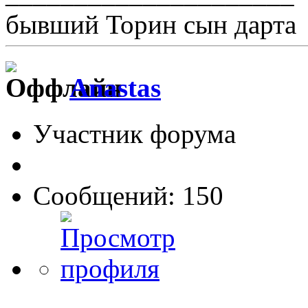
бывший Торин сын дарта
Anastas
Участник форума
Сообщений: 150