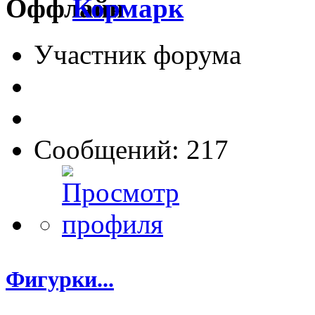
Кормарк
Участник форума
Сообщений: 217
Фигурки...