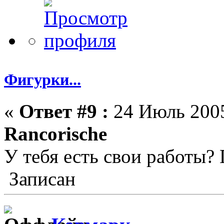
Фигурки...
«
Ответ #9 :
24 Июль 2005
Rancorische
У тебя есть свои работы? 
Записан