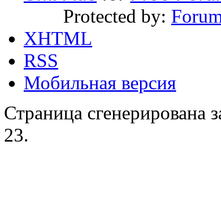
Protected by:
Forum
XHTML
RSS
Мобильная версия
Страница сгенерирована за
23.