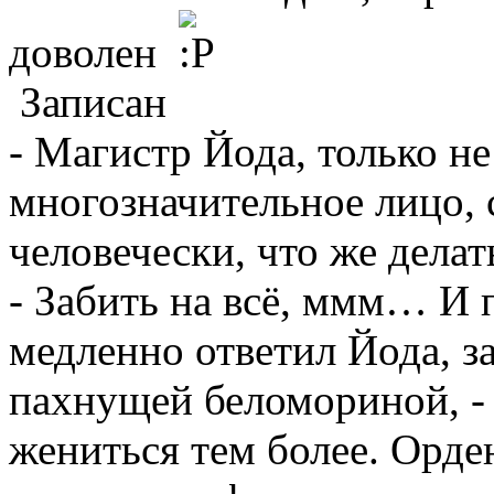
доволен
Записан
- Магистр Йода, только не
многозначительное лицо, 
человечески, что же делат
- Забить на всё, ммм… И 
медленно ответил Йода, з
пахнущей беломориной, - 
жениться тем более. Орде