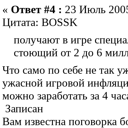
«
Ответ #4 :
23 Июль 2005
Цитата: BOSSK
получают в игре специ
стоющий от 2 до 6 мил
Что само по себе не так у
ужасной игровой инфляци
можно заработать за 4 час
Записан
Вам известна поговорка б