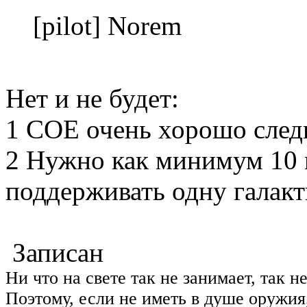
[pilot] Norem
Нет и не будет:
1 СОЕ очень хорошо след
2 Нужно как минимум 10 
поддерживать одну галак
Записан
Ни что на свете так не занимает, так н
Поэтому, если не иметь в душе оружия