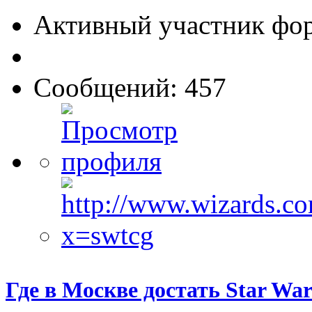
Активный участник фо
Сообщений: 457
Где в Москве достать Star War