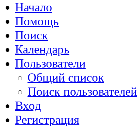
Начало
Помощь
Поиск
Календарь
Пользователи
Общий список
Поиск пользователей
Вход
Регистрация