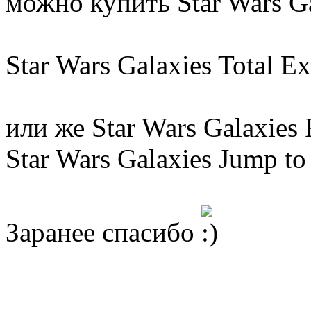
можно купить Star Wars Ga
Star Wars Galaxies Total E
или же Star Wars Galaxies 
Star Wars Galaxies Jump to
Заранее спасибо