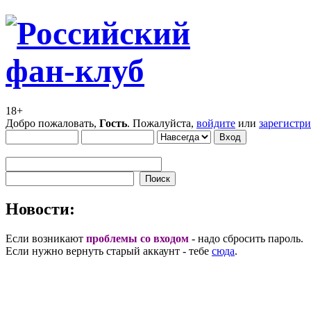
18+
Добро пожаловать,
Гость
. Пожалуйста,
войдите
или
зарегистр
Новости:
Если возникают
проблемы со входом
- надо сбросить пароль.
Если нужно вернуть старый аккаунт - тебе
сюда
.