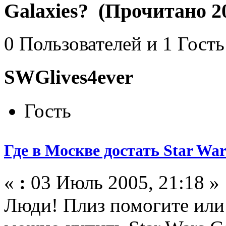
Galaxies? (Прочитано 20
0 Пользователей и 1 Гость
SWGlives4ever
Гость
Где в Москве достать Star War
«
:
03 Июль 2005, 21:18 »
Люди! Плиз помогите или 