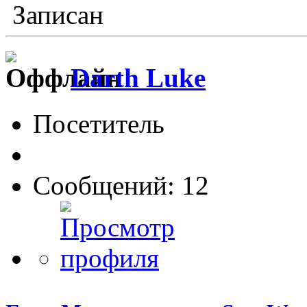
Записан
Darth Luke
Посетитель
Сообщений: 12