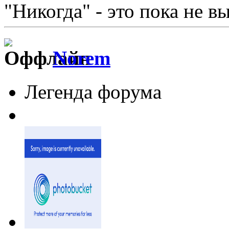
"Никогда" - это пока не в
Norem
Легенда форума