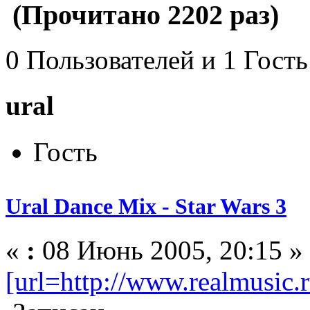
(Прочитано 2202 раз)
0 Пользователей и 1 Гость
ural
Гость
Ural Dance Mix - Star Wars 3
«
:
08 Июнь 2005, 20:15 »
[url=http://www.realmusic.