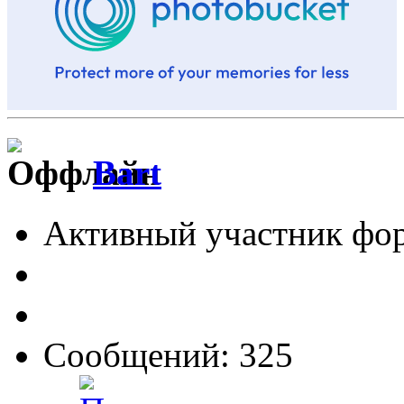
Bart
Активный участник фо
Сообщений: 325