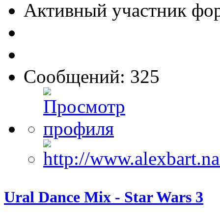
Активный участник фо
Сообщений: 325
Ural Dance Mix - Star Wars 3