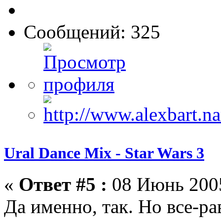
Сообщений: 325
Ural Dance Mix - Star Wars 3
«
Ответ #5 :
08 Июнь 2005
Да именно, так. Но все-р