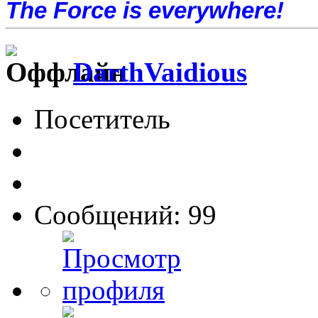
The Force is everywhere!
DarthVaidious
Посетитель
Сообщений: 99