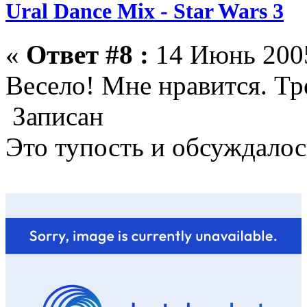
Ural Dance Mix - Star Wars 3
«
Ответ #8 :
14 Июнь 2005
Весело! Мне нравится. Тре
Записан
Это тупость и обсуждалос