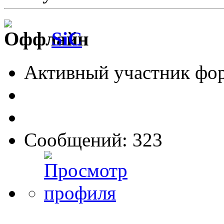
SiC
Активный участник фо
Сообщений: 323