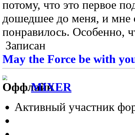
потому, что это первое п
дошедшее до меня, и мне 
понравилось. Особенно, ч
Записан
May the Force be with you
MIXER
Активный участник фо