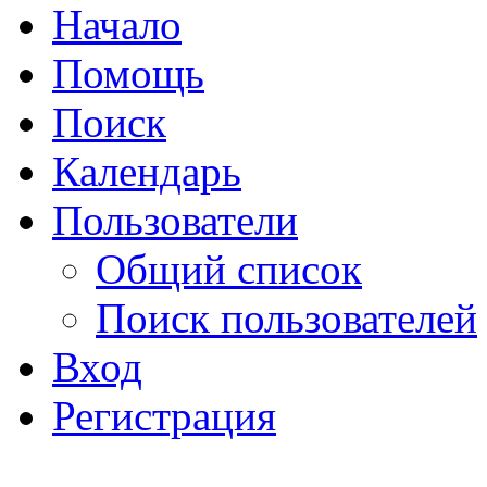
Начало
Помощь
Поиск
Календарь
Пользователи
Общий список
Поиск пользователей
Вход
Регистрация