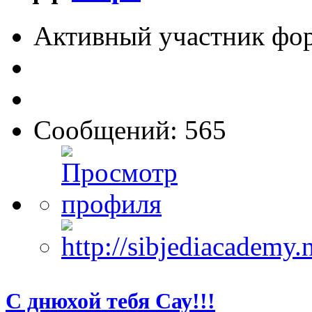
Активный участник фо
Сообщений: 565
С днюхой тебя Сау!!!