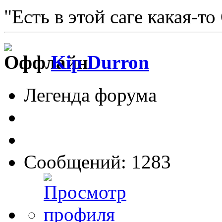
"Есть в этой саге какая-то
Kip Durron
Легенда форума
Сообщений: 1283