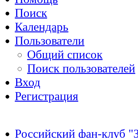
Поиск
Календарь
Пользователи
Общий список
Поиск пользователей
Вход
Регистрация
Российский фан-клуб "