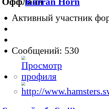
Korran Horn
Активный участник фо
Сообщений: 530