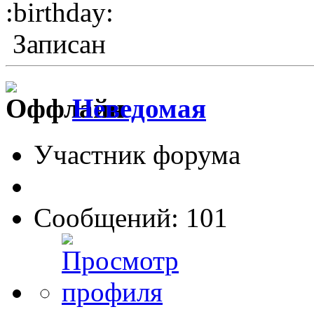
:birthday:
Записан
Неведомая
Участник форума
Сообщений: 101