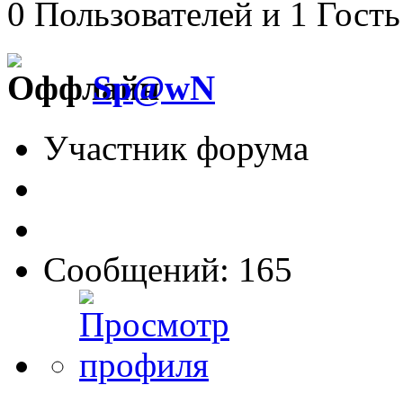
0 Пользователей и 1 Гость
Sp@wN
Участник форума
Сообщений: 165