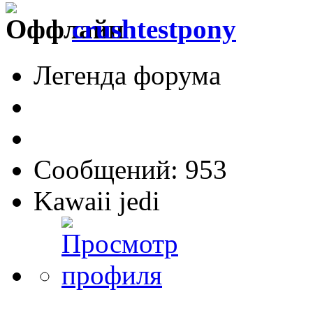
crushtestpony
Легенда форума
Сообщений: 953
Kawaii jedi