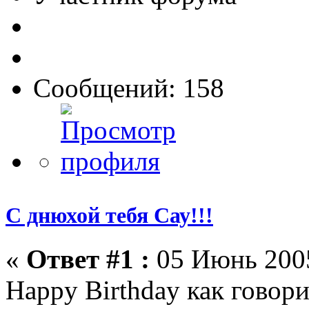
Сообщений: 158
С днюхой тебя Сау!!!
«
Ответ #1 :
05 Июнь 2005
Happy Birthday как говори