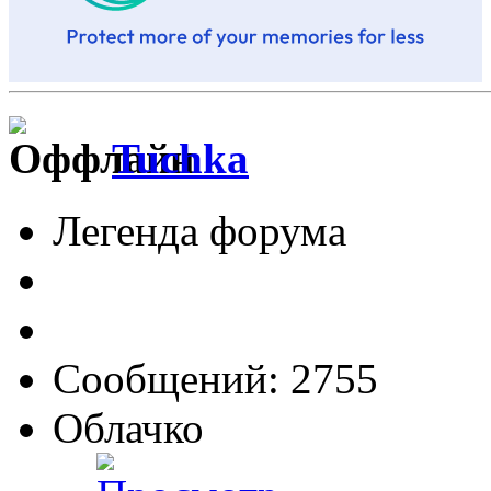
Tuchka
Легенда форума
Сообщений: 2755
Облачко