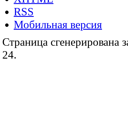
RSS
Мобильная версия
Страница сгенерирована за
24.