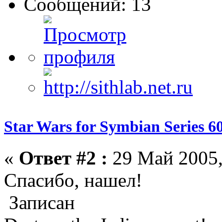
Сообщений: 13
Star Wars for Symbian Series 6
«
Ответ #2 :
29 Май 2005,
Спасибо, нашел!
Записан