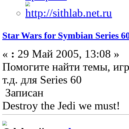
Star Wars for Symbian Series 6
«
:
29 Май 2005, 13:08 »
Помогите найти темы, игр
т.д. для Series 60
Записан
Destroy the Jedi we must!