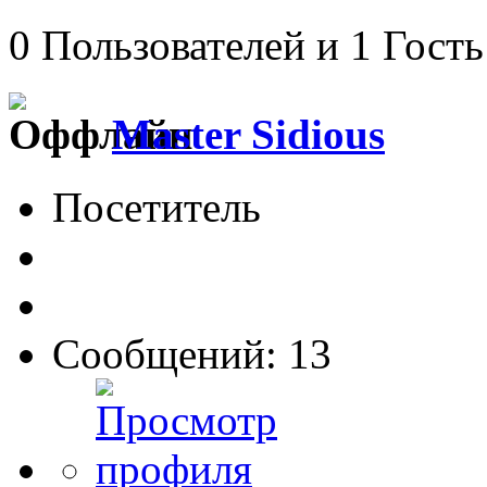
0 Пользователей и 1 Гость
Master Sidious
Посетитель
Сообщений: 13