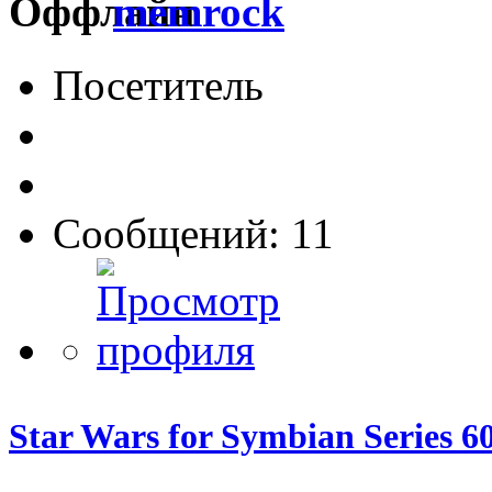
memrock
Посетитель
Сообщений: 11
Star Wars for Symbian Series 6