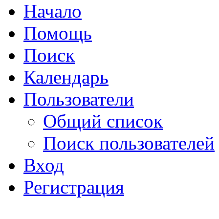
Начало
Помощь
Поиск
Календарь
Пользователи
Общий список
Поиск пользователей
Вход
Регистрация