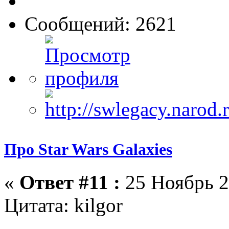
Сообщений: 2621
Про Star Wars Galaxies
«
Ответ #11 :
25 Ноябрь 2
Цитата: kilgor