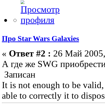
Про Star Wars Galaxies
«
Ответ #2 :
26 Май 2005,
А где же SWG приобрести
Записан
It is not enough to be valid, 
able to correctly it to dispose.