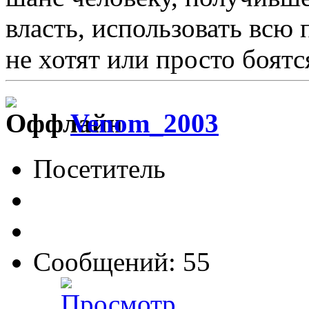
власть, использовать всю
не хотят или просто боятс
Venom_2003
Посетитель
Сообщений: 55