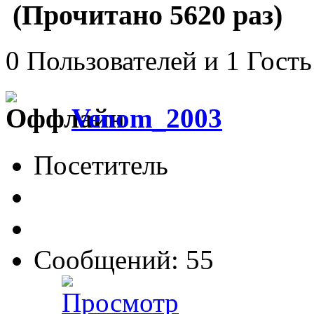
(Прочитано 5620 раз)
0 Пользователей и 1 Гость
Venom_2003
Посетитель
Сообщений: 55