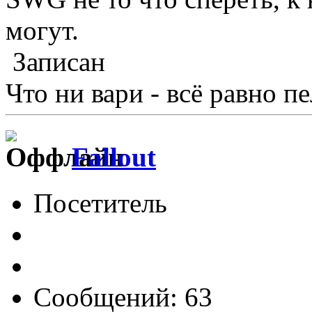
могут.
Записан
Что ни вари - всё равно п
Fallout
Посетитель
Сообщений: 63