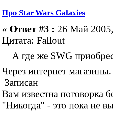
Про Star Wars Galaxies
«
Ответ #3 :
26 Май 2005,
Цитата: Fallout
А где же SWG приобре
Через интернет магазины.
Записан
Вам известна поговорка б
"Никогда" - это пока не в