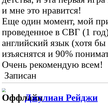
и мне это нравится!
Еще один момент, мой при
проведенное в СВГ (1 год
английский язык (хотя бы
изъяснятся и 90% понимат
Очень рекомендую всем!
Записан
Джулиан Рейджи