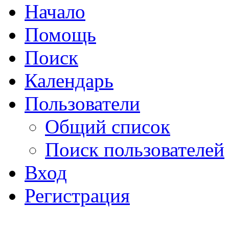
Начало
Помощь
Поиск
Календарь
Пользователи
Общий список
Поиск пользователей
Вход
Регистрация