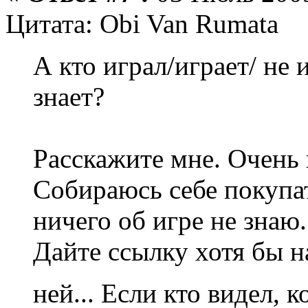
Цитата: Obi Van Rumata
А кто играл/играет/ не 
знает?
Расскажите мне. Очень
Собираюсь себе покупа
ничего об игре не знаю.
Дайте ссылку хотя бы 
ней... Если кто видел, 