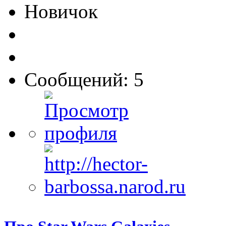
Новичок
Сообщений: 5