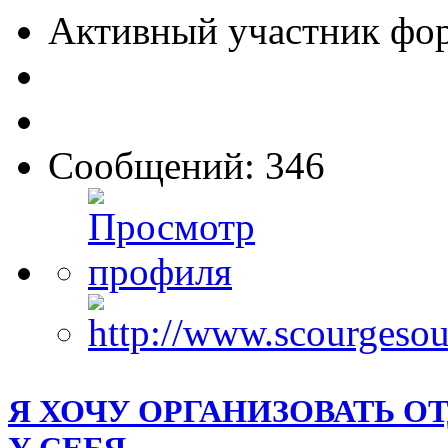
Активный участник фо
Сообщений: 346
Я ХОЧУ ОРГАНИЗОВАТЬ О