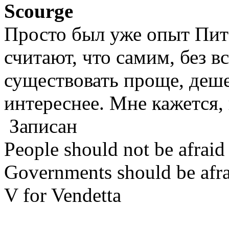
Scourge
Просто был уже опыт Пит
считают, что самим, без в
существовать проще, дешев
интереснее. Мне кажется,
Записан
People should not be afraid
Governments should be afrai
V for Vendetta