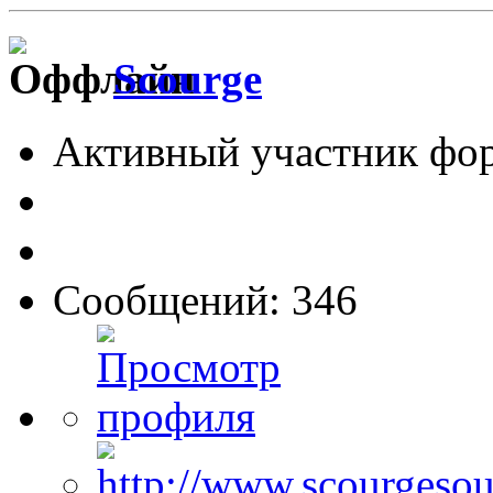
Scourge
Активный участник фо
Сообщений: 346