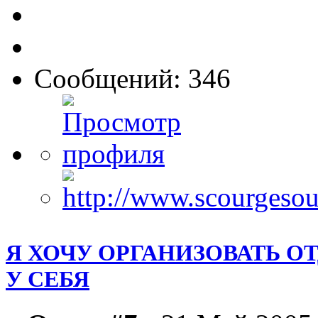
Сообщений: 346
Я ХОЧУ ОРГАНИЗОВАТЬ О
У СЕБЯ