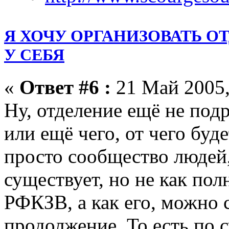
Я ХОЧУ ОРГАНИЗОВАТЬ О
У СЕБЯ
«
Ответ #6 :
21 Май 2005,
Ну, отделение ещё не под
или ещё чего, от чего бу
просто сообщество людей,
существует, но не как по
РФКЗВ, а как его, можно с
продолжение. То есть по 