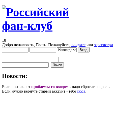
18+
Добро пожаловать,
Гость
. Пожалуйста,
войдите
или
зарегистр
Новости:
Если возникают
проблемы со входом
- надо сбросить пароль.
Если нужно вернуть старый аккаунт - тебе
сюда
.