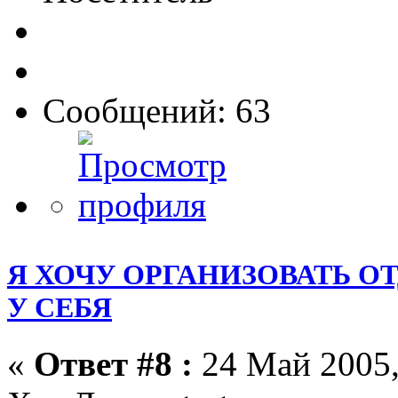
Сообщений: 63
Я ХОЧУ ОРГАНИЗОВАТЬ О
У СЕБЯ
«
Ответ #8 :
24 Май 2005,