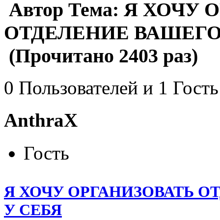
Автор
Тема: Я ХОЧУ 
ОТДЕЛЕНИЕ ВАШЕГО
(Прочитано 2403 раз)
0 Пользователей и 1 Гость
AnthraX
Гость
Я ХОЧУ ОРГАНИЗОВАТЬ О
У СЕБЯ