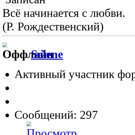
Всё начинается с любви.
(Р. Рождественский)
Selene
Активный участник фо
Сообщений: 297