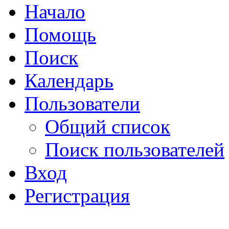
Начало
Помощь
Поиск
Календарь
Пользователи
Общий список
Поиск пользователей
Вход
Регистрация