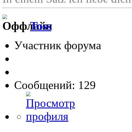
Toss
Участник форума
Сообщений: 129