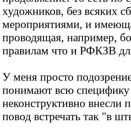
художников, без всяких сб
мероприятиями, и имеющ
проводящая, например, бо
правилам что и РФКЗВ дл
У меня просто подозрение
понимают всю специфику
неконструктивно внесли п
повод встречать так "в шт