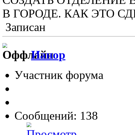
В ГОРОДЕ. КАК ЭТО СД
Записан
Ианор
Участник форума
Сообщений: 138