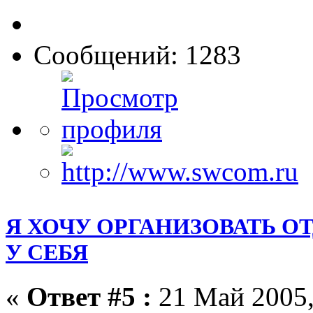
Сообщений: 1283
Я ХОЧУ ОРГАНИЗОВАТЬ О
У СЕБЯ
«
Ответ #5 :
21 Май 2005,