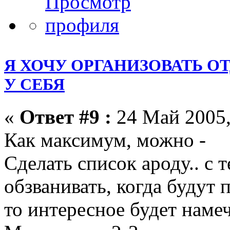
Я ХОЧУ ОРГАНИЗОВАТЬ О
У СЕБЯ
«
Ответ #9 :
24 Май 2005,
Как максимум, можно -
Сделать список ароду.. с 
обзванивать, когда будут 
то интересное будет намеч