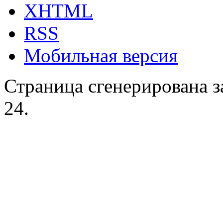
XHTML
RSS
Мобильная версия
Страница сгенерирована за
24.